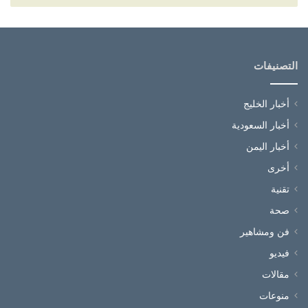
التصنيفات
أخبار الخليج
أخبار السعودية
أخبار اليمن
أخرى
تقنية
صحة
فن ومشاهير
فيديو
مقالات
منوعات