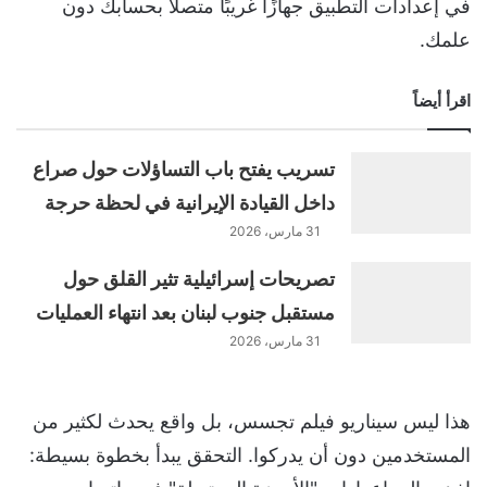
في إعدادات التطبيق جهازًا غريبًا متصلًا بحسابك دون
علمك.
اقرأ أيضاً
تسريب يفتح باب التساؤلات حول صراع
داخل القيادة الإيرانية في لحظة حرجة
31 مارس، 2026
تصريحات إسرائيلية تثير القلق حول
مستقبل جنوب لبنان بعد انتهاء العمليات
31 مارس، 2026
هذا ليس سيناريو فيلم تجسس، بل واقع يحدث لكثير من
المستخدمين دون أن يدركوا. التحقق يبدأ بخطوة بسيطة: