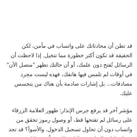
قد تظن أن محادثاتك على واتساب في مأمن، لكن
الحقيقة قد تكون أكثر خطورة مما تتخيل. إذا لاحظت أن
الرسائل تُفتح دون علمك، أو أن حالتك تظهر "متصل الآن"
في أوقات لم تلمس فيها هاتفك، فهذه ليست مجرد
مصادفات… بل إشارات صادمة بأن هناك من يتجسس
عليك.
مؤشر آخر قد يرفع جرس الإنذار: ظهور العلامة الزرقاء
على رسائل لم تفتحها قط، أو وصول رموز تحقق من
واتساب دون أن تحاول تسجيل الدخول. والأسوأ؟ قد تجد