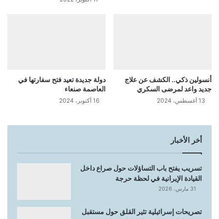
أنسولين ذكي.. الكشف عن علاج
دولة جديدة تعيد فتح سفارتها في
جديد واعد لمرضى السكري
العاصمة صنعاء
13 أغسطس، 2024
16 أكتوبر، 2024
أخر الأخبار
تسريب يفتح باب التساؤلات حول صراع داخل
القيادة الإيرانية في لحظة حرجة
31 مارس، 2026
تصريحات إسرائيلية تثير القلق حول مستقبل