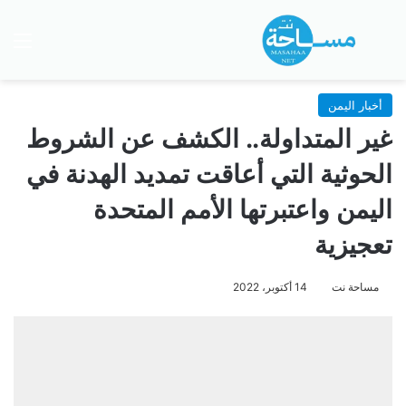
بحث عن
الق
أخبار اليمن
غير المتداولة.. الكشف عن الشروط
الحوثية التي أعاقت تمديد الهدنة في
اليمن واعتبرتها الأمم المتحدة
تعجيزية
مساحة نت
14 أكتوبر، 2022