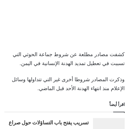
كشفت مصادر مطلعة عن شروط جماعة الحوثي التي
تسببت في تعطيل تمديد الهدنة الإنسانية في اليمن.
وذكرت المصادر شروطا أخرى غير التي تتداولها وسائل
الإعلام منذ انتهاء الهدنة الأحد قبل الماضي.
اقرأ أيضاً
تسريب يفتح باب التساؤلات حول صراع