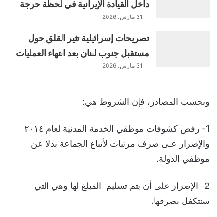
داخل القيادة الإيرانية في لحظة حرجة
31 مارس، 2026
تصريحات إسرائيلية تثير القلق حول
مستقبل جنوب لبنان بعد انتهاء العمليات
31 مارس، 2026
وبحسب المصادر، فإن الشروط هي:
1- رفض كشوفات موظفي الخدمة المدنية لعام ٢٠١٤
والإصرار على صرف مرتبات لأتباع الجماعة بدلا عن
موظفي الدولة.
2- الإصرار على أن يتم تسليم المبلغ لها وهي التي
ستتكفل بصرفها.