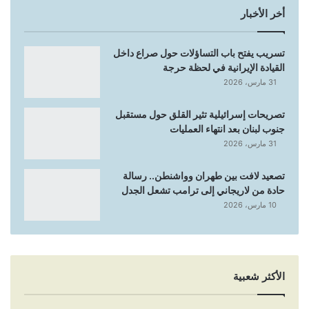
أخر الأخبار
تسريب يفتح باب التساؤلات حول صراع داخل
القيادة الإيرانية في لحظة حرجة
31 مارس، 2026
تصريحات إسرائيلية تثير القلق حول مستقبل
جنوب لبنان بعد انتهاء العمليات
31 مارس، 2026
تصعيد لافت بين طهران وواشنطن.. رسالة
حادة من لاريجاني إلى ترامب تشعل الجدل
10 مارس، 2026
الأكثر شعبية