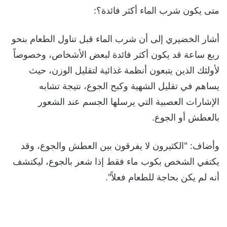
متى يكون شرب الماء أكثر فائدة؟:
أشار الخضيري إلى أن شرب الماء قبل تناول الطعام بنحو
ربع ساعة قد يكون أكثر فائدة لبعض الأشخاص، وخصوصاً
لأولئك الذين يتبعون أنظمة غذائية لتقليل الوزن، حيث
يساهم في تقليل الشهية وكبح الجوع، نتيجة تشابه
الإشارات العصبية التي يرسلها الجسم عند الشعور
بالعطش أو الجوع.
وأضاف: "الكثيرون لا يفرقون بين العطش والجوع، وقد
يكتفي الشخص بكوب ماء فقط إذا شعر بالجوع، ليكتشف
أنه لم يكن بحاجة للطعام فعلاً".