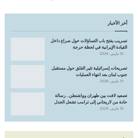
أخر الأخبار
تسريب يفتح باب التساؤلات حول صراع داخل
القيادة الإيرانية في لحظة حرجة
31 مارس، 2026
تصريحات إسرائيلية تثير القلق حول مستقبل
جنوب لبنان بعد انتهاء العمليات
31 مارس، 2026
تصعيد لافت بين طهران وواشنطن.. رسالة
حادة من لاريجاني إلى ترامب تشعل الجدل
10 مارس، 2026