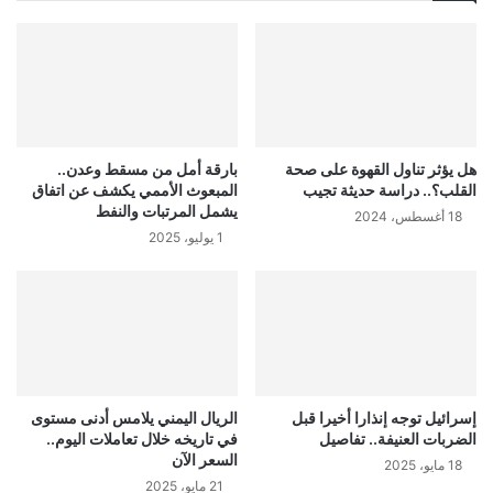
هل يؤثر تناول القهوة على صحة
بارقة أمل من مسقط وعدن..
القلب؟.. دراسة حديثة تجيب
المبعوث الأممي يكشف عن اتفاق
يشمل المرتبات والنفط
18 أغسطس، 2024
1 يوليو، 2025
إسرائيل توجه إنذارا أخيرا قبل
الريال اليمني يلامس أدنى مستوى
الضربات العنيفة.. تفاصيل
في تاريخه خلال تعاملات اليوم..
السعر الآن
18 مايو، 2025
21 مايو، 2025