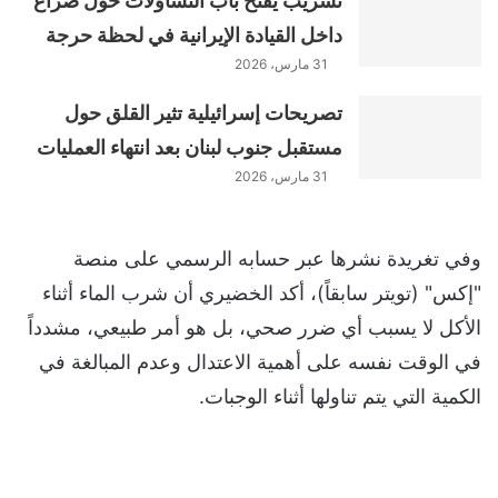
تسريب يفتح باب التساؤلات حول صراع
داخل القيادة الإيرانية في لحظة حرجة
31 مارس، 2026
تصريحات إسرائيلية تثير القلق حول
مستقبل جنوب لبنان بعد انتهاء العمليات
31 مارس، 2026
وفي تغريدة نشرها عبر حسابه الرسمي على منصة
"إكس" (تويتر سابقاً)، أكد الخضيري أن شرب الماء أثناء
الأكل لا يسبب أي ضرر صحي، بل هو أمر طبيعي، مشدداً
في الوقت نفسه على أهمية الاعتدال وعدم المبالغة في
الكمية التي يتم تناولها أثناء الوجبات.