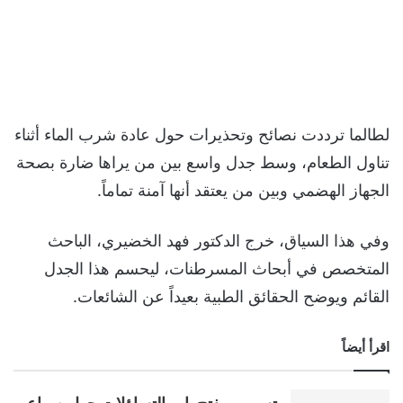
لطالما ترددت نصائح وتحذيرات حول عادة شرب الماء أثناء
تناول الطعام، وسط جدل واسع بين من يراها ضارة بصحة
الجهاز الهضمي وبين من يعتقد أنها آمنة تماماً.
وفي هذا السياق، خرج الدكتور فهد الخضيري، الباحث
المتخصص في أبحاث المسرطنات، ليحسم هذا الجدل
القائم ويوضح الحقائق الطبية بعيداً عن الشائعات.
اقرأ أيضاً