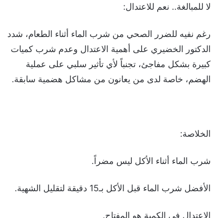
لا للمبالغة.. نعم للاعتدال:
رغم نفيه للضرر الصحي من شرب الماء أثناء الطعام، شدد
الدكتور الخضيري على أهمية الاعتدال وعدم شرب كميات
كبيرة بشكل مفاجئ، تجنباً لأي تأثير سلبي على عملية
الهضم، خاصة لدى من يعانون من مشاكل هضمية سابقة.
الخلاصة:
شرب الماء أثناء الأكل ليس مضراً.
الأفضل شرب الماء قبل الأكل بـ15 دقيقة لتقليل الشهية.
الاعتدال في الكمية هو المفتاح.