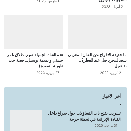
1 مارس، 2025
2 أبريل، 2023
ما حقيقة الإفراج عن الفنان المغربي
هذه الفتاة الجميلة سبب طلاق تامر
سعد لمجرد قبل عيد الفطر؟..
حسني و بسمة بوسيل.. قصة حب
تفاصيل
طويلة (صورة)
21 أبريل، 2023
27 أبريل، 2023
أخر الأخبار
تسريب يفتح باب التساؤلات حول صراع داخل
القيادة الإيرانية في لحظة حرجة
31 مارس، 2026