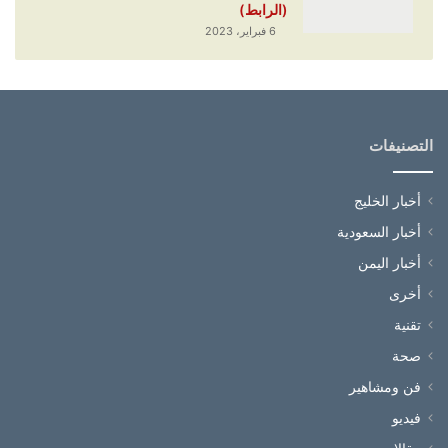
(الرابط)
6 فبراير، 2023
التصنيفات
أخبار الخليج
أخبار السعودية
أخبار اليمن
أخرى
تقنية
صحة
فن ومشاهير
فيديو