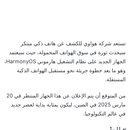
تستعد شركة هواوي للكشف عن هاتف ذكي مبتكر
سيحدث ثورة في سوق الهواتف المحمولة، حيث سيعتمد
الجهاز الجديد على نظام التشغيل هارموني HarmonyOS،
وهو ما يعد خطوة جريئة نحو مستقبل الهواتف الذكية
المستقلة.
من المتوقع أن يتم الإعلان عن هذا الجهاز المنتظر في 20
مارس 2025 في الصين، ليكون بمثابة بداية لعصر جديد
في عالم التكنولوجيا.
اقرأ أيضاً