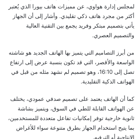
لمجلس إدارة هواوي، عن مميزات هاتف بيورا الذي يُعتبر
أكثر من مجرد هاتف ذكي تقليدي. وأشار إلى أن الجهاز
يأتي بتصميم مبتكر وفريد يجمع بين التقنية العالية
والتصميم العصري.
من أبرز التصاميم التي يتميز بها الهاتف الجديد هو شاشته
الواسعة والأقصر، التي قد تكون بنسبة عرض إلى ارتفاع
تصل إلى 16:10، وهو تصميم لم نشهد مثله من قبل في
الهواتف الذكية التقليدية.
كما أن الهاتف يعتمد على تصميم صدفي عمودي، يختلف
عن الهواتف القابلة للطي في السوق، ويتميز بشاشة
ثانوية خارجية توفر إمكانيات تفاعل متعددة للمستخدمين،
بما يتيح استخدام الجهاز بطرق متنوعة سواء للأغراض
الإنتاجية أو الترفيه.