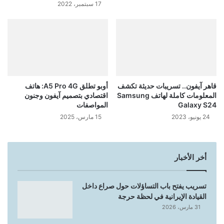
17 سبتمبر، 2022
قاهر آيفون.. تسريبات حديثة تكشف
أوبو تطلق A5 Pro 4G: هاتف
المعلومات كاملة لهاتف Samsung
اقتصادي بتصميم آيفون وجنون
Galaxy S24
المواصفات
24 يونيو، 2023
15 مارس، 2025
أخر الأخبار
تسريب يفتح باب التساؤلات حول صراع داخل
القيادة الإيرانية في لحظة حرجة
31 مارس، 2026