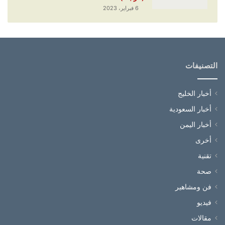
6 فبراير، 2023
التصنيفات
أخبار الخليج
أخبار السعودية
أخبار اليمن
أخرى
تقنية
صحة
فن ومشاهير
فيديو
مقالات