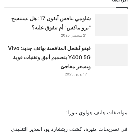
شاومي تنافس آيفون 17: هل تستنسخ
"برو ماكس" أم تتفوق عليه؟
21 سبتمبر، 2025
فيفو تُشعل المنافسة بهاتف جديد: Vivo
Y400 5G بتصميم أنيق وتقنيات قوية
وبسعر مفاجئ
17 يوليو، 2025
مواصفات هاتف هواوي بيورا:
في تصريحات مثيرة، كشف ريتشارد يو، المدير التنفيذي