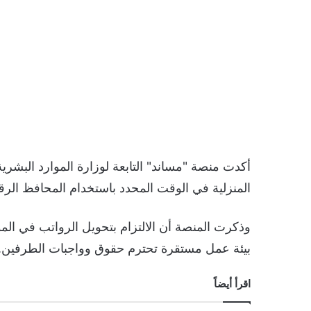
أكدت منصة "مساند" التابعة لوزارة الموارد البشرية
المنزلية في الوقت المحدد باستخدام المحافظ الرق
وذكرت المنصة أن الالتزام بتحويل الرواتب في الم
بيئة عمل مستقرة تحترم حقوق وواجبات الطرفين.
اقرأ أيضاً