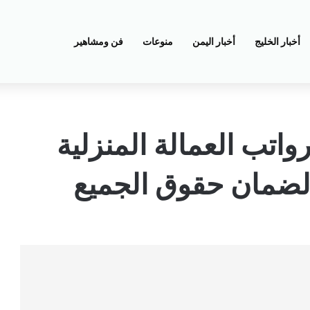
أخبار الخليج
أخبار اليمن
منوعات
فن ومشاهير
واتب العمالة المنزلية
 لضمان حقوق الجميع