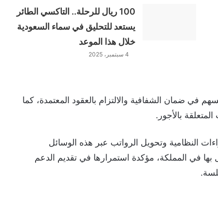
100 ريال للرحلة.. التاكسي الطائر
يستعد للتحليق في سماء السعودية
خلال هذا الموعد
4 سبتمبر، 2025
م في ضمان الشفافية والالتزام بالعقود المعتمدة، كما
المتعلقة بالأجور.
اءات النظامية وتحويل الرواتب عبر هذه الوسائل
ول بها في المملكة، مؤكدة استمرارها في تقديم الدعم
لسة.