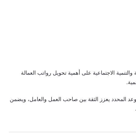
 والتنمية الاجتماعية على أهمية تحويل رواتب العمالة
مية.
وعد المحدد يعزز الثقة بين صاحب العمل والعامل، ويضمن