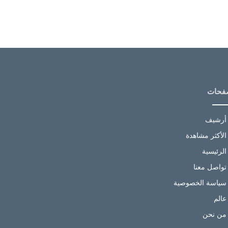
فحات
أرشيف
الأكثر مشاهدة
الرئيسية
تواصل معنا
سياسة الخصوصية
عالم
من نحن