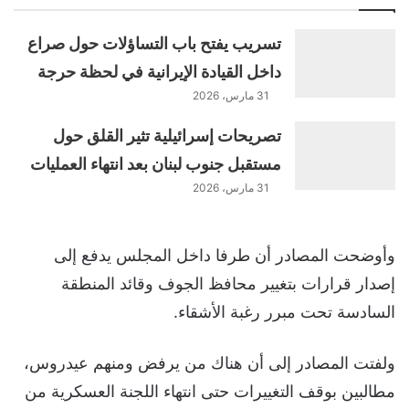
تسريب يفتح باب التساؤلات حول صراع
داخل القيادة الإيرانية في لحظة حرجة
31 مارس، 2026
تصريحات إسرائيلية تثير القلق حول
مستقبل جنوب لبنان بعد انتهاء العمليات
31 مارس، 2026
وأوضحت المصادر أن طرفا داخل المجلس يدفع إلى
إصدار قرارات بتغيير محافظ الجوف وقائد المنطقة
السادسة تحت مبرر رغبة الأشقاء.
ولفتت المصادر إلى أن هناك من يرفض ومنهم عيدروس،
مطالبين بوقف التغييرات حتى انتهاء اللجنة العسكرية من