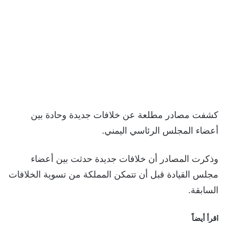
كشفت مصادر مطلعة عن خلافات جديدة وحادة بين
أعضاء المجلس الرئاسي اليمني.
وذكرت المصادر أن خلافات جديدة حدثت بين أعضاء
مجلس القيادة قبل أن تتمكن المملكة من تسوية الخلافات
السابقة.
اقرأ أيضاً