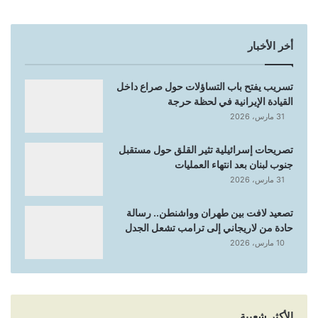
أخر الأخبار
تسريب يفتح باب التساؤلات حول صراع داخل
القيادة الإيرانية في لحظة حرجة
31 مارس، 2026
تصريحات إسرائيلية تثير القلق حول مستقبل
جنوب لبنان بعد انتهاء العمليات
31 مارس، 2026
تصعيد لافت بين طهران وواشنطن.. رسالة
حادة من لاريجاني إلى ترامب تشعل الجدل
10 مارس، 2026
الأكثر شعبية