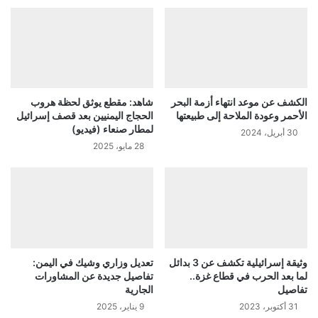
الكشف عن موعد انتهاء أزمة البحر
شاهد: مقطع يوثق لحظة هروب
الأحمر وعودة الملاحة إلى طبيعتها
الحجاج اليمنيين بعد قصف إسرائيل
لمطار صنعاء (فيديو)
30 أبريل، 2024
28 مايو، 2025
وثيقة إسرائيلية تكشف عن 3 بدائل
تعديل وزاري وشيك في اليمن:
لما بعد الحرب في قطاع غزة..
تفاصيل جديدة عن المشاورات
تفاصيل
الجارية
31 أكتوبر، 2023
9 يناير، 2025