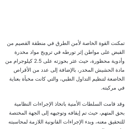
تمكنت القوة الخاصة لأمن الطرق في منطقة القصيم من
القبض على مواطن إثر تورطه في ترويج مواد مخدرة
وأدوية محظورة، حيث عثر بحوزته على 2.5 كيلوجرام من
مادة الحشيش المخدر، بالإضافة إلى عدد من الأقراص
الخاضعة لتنظيم التداول الطبي، والتي كانت مخبأة بعناية
في مركبته.
وقد قامت السلطات الأمنية باتخاذ الإجراءات النظامية
بحق المتهم، حيث تم إيقافه وتوجيهه إلى الجهة المختصة
للتحقيق معنه، وبدء الإجراءات القانونية اللازمة لمحاسبته