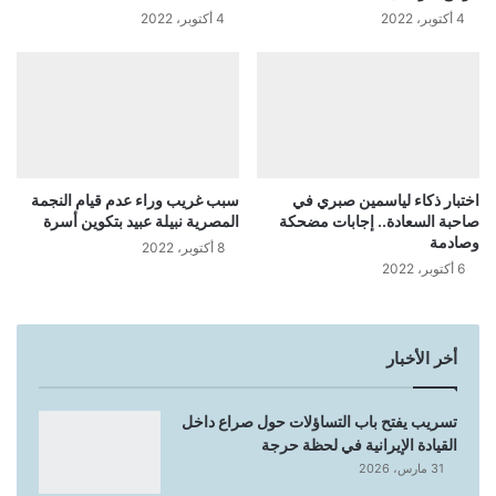
4 أكتوبر، 2022
4 أكتوبر، 2022
اختبار ذكاء لياسمين صبري في
سبب غريب وراء عدم قيام النجمة
صاحبة السعادة.. إجابات مضحكة
المصرية نبيلة عبيد بتكوين أسرة
وصادمة
8 أكتوبر، 2022
6 أكتوبر، 2022
أخر الأخبار
تسريب يفتح باب التساؤلات حول صراع داخل
القيادة الإيرانية في لحظة حرجة
31 مارس، 2026