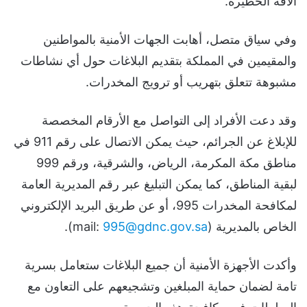
الآفة الخطيرة.
وفي سياق متصل، أهابت الجهات الأمنية بالمواطنين
والمقيمين في المملكة بتقديم البلاغات حول أي نشاطات
مشبوهة تتعلق بتهريب أو ترويج المخدرات.
وقد دعت الأفراد إلى التواصل مع الأرقام المخصصة
للإبلاغ عن الجرائم، حيث يمكن الاتصال على رقم 911 في
مناطق مكة المكرمة، الرياض، والشرقية، ورقم 999
لبقية المناطق، كما يمكن التبليغ عبر رقم المديرية العامة
لمكافحة المخدرات 995، أو عن طريق البريد الإلكتروني
الخاص بالمديرية (mail:
995@gdnc.gov.sa
).
وأكدت الأجهزة الأمنية أن جميع البلاغات ستعامل بسرية
تامة لضمان حماية المبلغين وتشجيعهم على التعاون مع