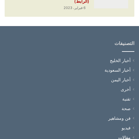
(الرابط)
6 فبراير، 2023
التصنيفات
أخبار الخليج
أخبار السعودية
أخبار اليمن
أخرى
تقنية
صحة
فن ومشاهير
فيديو
مقالات