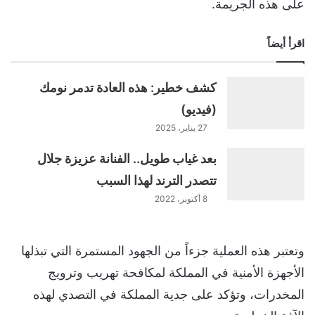
على هذه الجريمة.
اقرأ أيضاً
كشف خطير: هذه العادة تدمر نومك
(فيديو)
27 يناير، 2025
بعد غياب طويل.. الفنانة عزيزة جلال
تتصدر الترند لهذا السبب
8 أكتوبر، 2022
وتعتبر هذه العملية جزءاً من الجهود المستمرة التي تبذلها
الأجهزة الأمنية في المملكة لمكافحة تهريب وترويج
المخدرات، وتؤكد على جدية المملكة في التصدي لهذه