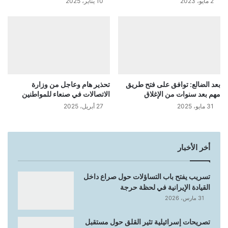
2 مايو، 2023
10 يناير، 2025
بعد الضالع: توافق على فتح طريق
تحذير هام وعاجل من وزارة
مهم بعد سنوات من الإغلاق
الاتصالات في صنعاء للمواطنين
31 مايو، 2025
27 أبريل، 2025
أخر الأخبار
تسريب يفتح باب التساؤلات حول صراع داخل
القيادة الإيرانية في لحظة حرجة
31 مارس، 2026
تصريحات إسرائيلية تثير القلق حول مستقبل