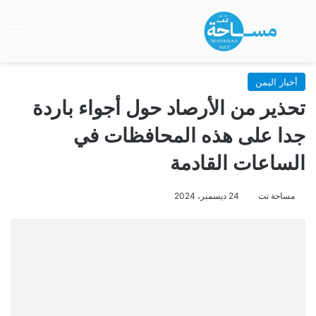
بحث عن
الق
أخبار اليمن
تحذير من الأرصاد حول أجواء باردة
جدا على هذه المحافظات في
الساعات القادمة
مساحة نت
24 ديسمبر، 2024