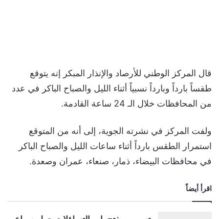
قال المركز الوطني للأرصاد والإنذار المبكر إنه يتوقع
طقساً بارداً وبارداً نسبياً أثناء الليل والصباح الباكر في عدد
من المحافظات خلال الـ 24 ساعة القادمة.
ولفت المركز في نشرته الجوية، إلى أنه من المتوقع
استمرار الطقس بارداً أثناء ساعات الليل والصباح الباكر
في محافظات البيضاء، ذمار، صنعاء، عمران وصعدة.
اقرأ أيضاً