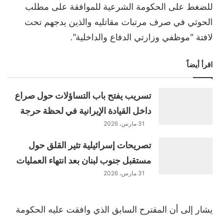
للضغط على الحكومة الشرعية للموافقة على مطلب
الحوثي في صرف مرتبات مقاتليه والذين يدجهم تحت
لافتة "موظفي وزارتي الدفاع والداخلية".
اقرأ أيضاً
تسريب يفتح باب التساؤلات حول صراع
داخل القيادة الإيرانية في لحظة حرجة
31 مارس، 2026
تصريحات إسرائيلية تثير القلق حول
مستقبل جنوب لبنان بعد انتهاء العمليات
31 مارس، 2026
يشار إلى أن المقترح السابق الذي وافقت عليه الحكومة