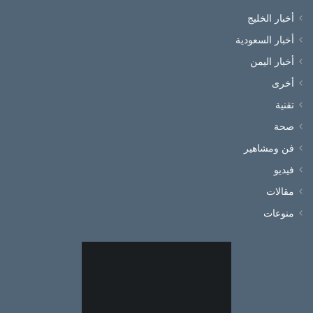
أخبار الخليج
أخبار السعودية
أخبار اليمن
أخرى
تقنية
صحة
فن ومشاهير
فيديو
مقالات
منوعات