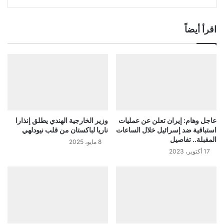
اقرأ أيضاً
عاجل وهام: إيران تعلن عن عمليات
وزير الخارجية الهندي يطلق إنذارا
استباقية ضد إسرائيل خلال الساعات
ناريا لباكستان من قلب نيودلهي
المقبلة.. تفاصيل
8 مايو، 2025
17 أكتوبر، 2023