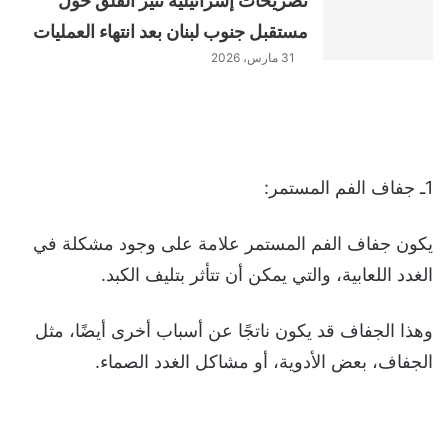
تصريحات إسرائيلية تثير القلق حول
مستقبل جنوب لبنان بعد انتهاء العمليات
31 مارس، 2026
1ـ جفاف الفم المستمر:
يكون جفاف الفم المستمر علامة على وجود مشكلة في
الغدد اللعابية، والتي يمكن أن تتأثر بتليف الكبد.
وهذا الجفاف قد يكون ناتجًا عن أسباب أخرى أيضًا، مثل
الجفاف، بعض الأدوية، أو مشاكل الغدد الصماء.