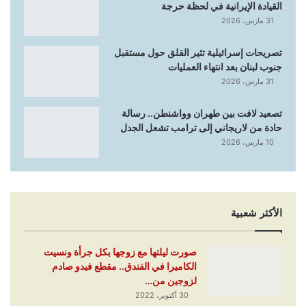
القيادة الإيرانية في لحظة حرجة
31 مارس، 2026
تصريحات إسرائيلية تثير القلق حول مستقبل
جنوب لبنان بعد انتهاء العمليات
31 مارس، 2026
تصعيد لافت بين طهران وواشنطن.. رسالة
حادة من لاريجاني إلى ترامب تشعل الجدل
10 مارس، 2026
الأكثر شعبية
صورت ليلتها مع زوجها بكل جرأة ونسيت
الكاميرا في الفندق.. مقطع فيدو صادم
لزوجين من…
30 أكتوبر، 2022