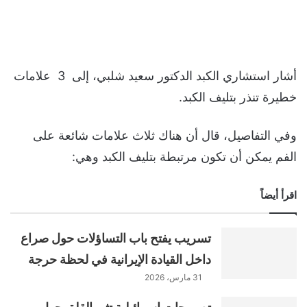
أشار استشاري الكبد الدكتور سعيد شلبي، إلى 3 علامات
خطيرة تنذر بتليف الكبد.
وفي التفاصيل، قال أن هناك ثلاث علامات شائعة على
الفم يمكن أن تكون مرتبطة بتليف الكبد وهي:
اقرأ أيضاً
تسريب يفتح باب التساؤلات حول صراع
داخل القيادة الإيرانية في لحظة حرجة
31 مارس، 2026