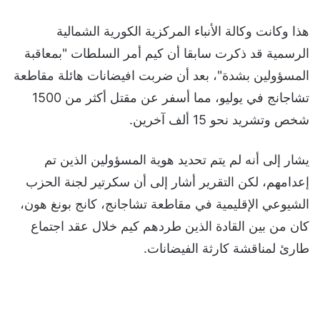
هذا وكانت وكالة الأنباء المركزية الكورية الشمالية
الرسمية قد ذكرت سابقا أن كيم أمر السلطات "بمعاقبة
المسؤولين بشدة"، بعد أن ضربت افيضانات هائلة مقاطعة
تشاجانج في يوليو، مما أسفر عن مقتل أكثر من 1500
شخص وتشريد نحو 15 ألف آخرين.
يشار إلى أنه لم يتم تحديد هوية المسؤولين الذين تم
إعدامهم، لكن التقرير أشار إلى أن سكرتير لجنة الحزب
الشيوعي الإقليمية في مقاطعة تشاجانج، كانج بونغ هون،
كان من بين القادة الذين طردهم كيم خلال عقد اجتماع
طارئ لمناقشة كارثة الفيضانات.