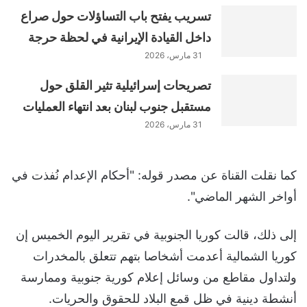
تسريب يفتح باب التساؤلات حول صراع
داخل القيادة الإيرانية في لحظة حرجة
31 مارس، 2026
تصريحات إسرائيلية تثير القلق حول
مستقبل جنوب لبنان بعد انتهاء العمليات
31 مارس، 2026
كما نقلت القناة عن مصدر قوله: "أحكام الإعدام نُفذت في
أواخر الشهر الماضي".
إلى ذلك، قالت كوريا الجنوبية في تقرير اليوم الخميس إن
كوريا الشمالية أعدمت أشخاصا بتهم تتعلق بالمخدرات
ولتداول مقاطع من وسائل إعلام كورية جنوبية وممارسة
أنشطة دينية في ظل قمع البلاد للحقوق والحريات.