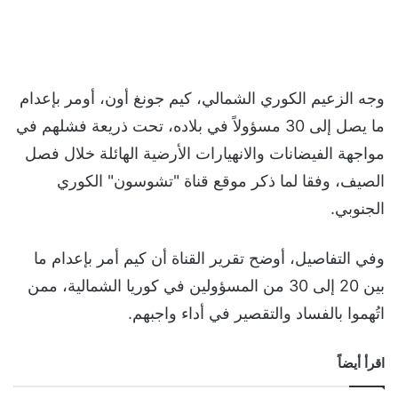
وجه الزعيم الكوري الشمالي، كيم جونغ أون، أومر بإعدام
ما يصل إلى 30 مسؤولاً في بلاده، تحت ذريعة فشلهم في
مواجهة الفيضانات والانهيارات الأرضية الهائلة خلال فصل
الصيف، وفقا لما ذكر موقع قناة "تشوسون" الكوري
الجنوبي.
وفي التفاصيل، أوضح تقرير القناة أن كيم أمر بإعدام ما
بين 20 إلى 30 من المسؤولين في كوريا الشمالية، ممن
اتُهموا بالفساد والتقصير في أداء واجبهم.
اقرأ أيضاً