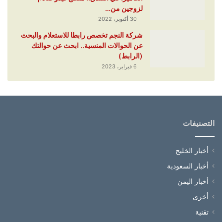
لزوجين من…
30 أكتوبر، 2022
شركة النجم تخصص رابطا للاستعلام والبحث
عن الحوالات المنسية.. ابحث عن حوالتك
(الرابط)
6 فبراير، 2023
التصنيفات
أخبار الخليج
أخبار السعودية
أخبار اليمن
أخرى
تقنية