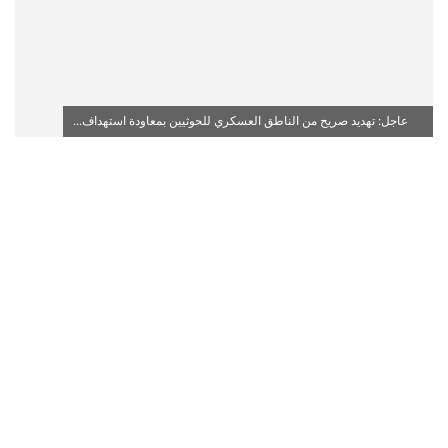
عاجل: تهديد صريح من الناطق العسكري للحوثيين بمعاودة استهداف...