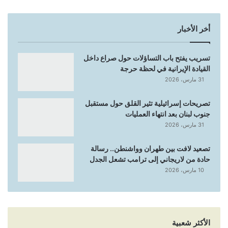
أخر الأخبار
تسريب يفتح باب التساؤلات حول صراع داخل
القيادة الإيرانية في لحظة حرجة
31 مارس، 2026
تصريحات إسرائيلية تثير القلق حول مستقبل
جنوب لبنان بعد انتهاء العمليات
31 مارس، 2026
تصعيد لافت بين طهران وواشنطن.. رسالة
حادة من لاريجاني إلى ترامب تشعل الجدل
10 مارس، 2026
الأكثر شعبية