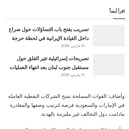
اقرأ أيضاً
تسريب يفتح باب التساؤلات حول صراع
داخل القيادة الإيرانية في لحظة حرجة
31 مارس، 2026
تصريحات إسرائيلية تثير القلق حول
مستقبل جنوب لبنان بعد انتهاء العمليات
31 مارس، 2026
وأضاف: القوات المسلحة تمنح الشركات النفطية العاملة
في الإمارات والسعودية فرصة لترتيب وضعها والمغادرة
مادامت دول التحالف غير ملتزمة بالهدنة.