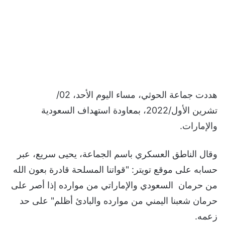
هددت جماعة الحوثي، مساء اليوم الأحد، 02/
تشرين الأول/2022، بمعاودة استهداف السعودية
والإمارات.
وقال الناطق العسكري باسم الجماعة، يحيى سريع، عبر
حسابه على موقع تويتر: "قواتنا المسلحة قادرة بعون الله
من حرمان السعودي والإماراتي من موارده إذا أصر على
حرمان شعبنا اليمني من موارده والبادئ أظلم" على حد
زعمه.