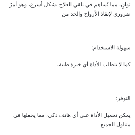
ثوانٍ، مما يُساهم في تلقي العلاج بشكل أسرع، وهو أمرٌ
ضروري لإنقاذ الأرواح والحد من
سهولة الاستخدام:
كما لا تتطلب الأداة أي خبرة طبية،
التوفر:
يمكن تحميل الأداة على أي هاتف ذكي، مما يجعلها في
متناول الجميع.