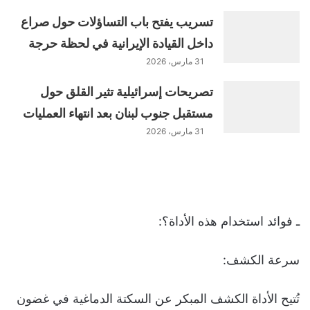
تسريب يفتح باب التساؤلات حول صراع
داخل القيادة الإيرانية في لحظة حرجة
31 مارس، 2026
تصريحات إسرائيلية تثير القلق حول
مستقبل جنوب لبنان بعد انتهاء العمليات
31 مارس، 2026
ـ فوائد استخدام هذه الأداة؟:
سرعة الكشف:
تُتيح الأداة الكشف المبكر عن السكتة الدماغية في غضون