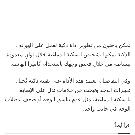
تمكن باحثون من تطوير أداة ذكية تعمل على الهواتف
الذكية يمكنها تشخيص السكتة الدماغية خلال ثوانٍ معدودة
ببساطة من خلال فحص وجهك باستخدام كاميرا الهاتف.
وفي التفاصيل، تعتمد هذه الأداة على تقنية ذكية تُحلل
تعبيرات الوجه وتبحث عن علامات تدل على الإصابة
بالسكتة الدماغية، مثل عدم تناسق الوجه أو ضعف عضلات
الوجه في جانب واحد.
اقرأ أيضاً