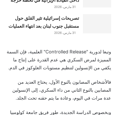
داخل القيادة الإيرانية في لحظة حرجة
31 مارس، 2026
تصريحات إسرائيلية تثير القلق حول
مستقبل جنوب لبنان بعد انتهاء العمليات
31 مارس، 2026
وتبعا لدورية "Controlled Release" العلمية، فإن السمة
المميزة لمرض السكري هي عدم القدرة على إنتاج ما
يكفي من الإنسولين لتنظيم مستويات الغلوكوز في الدم.
فالأشخاص المصابون بالنوع الأول، يحتاج العديد من
المصابين بالنوع الثاني من داء السكري، إلى الإنسولين
عدة مرات في اليوم، وعادة ما يتم حقنه تحت الجلد.
وبخصوص الدراسة الجديدة، طور فريق جامعة كولومبيا