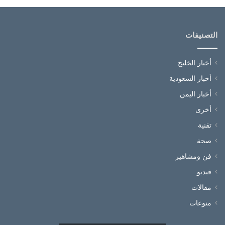
التصنيفات
أخبار الخليج
أخبار السعودية
أخبار اليمن
أخرى
تقنية
صحة
فن ومشاهير
فيديو
مقالات
منوعات