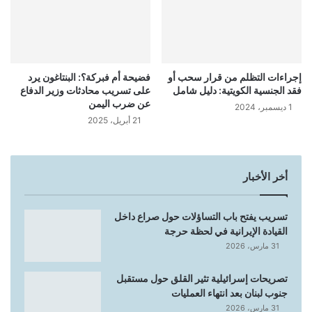
إجراءات التظلم من قرار سحب أو
فضيحة أم فبركة؟: البنتاغون يرد
فقد الجنسية الكويتية: دليل شامل
على تسريب محادثات وزير الدفاع
عن ضرب اليمن
1 ديسمبر، 2024
21 أبريل، 2025
أخر الأخبار
تسريب يفتح باب التساؤلات حول صراع داخل
القيادة الإيرانية في لحظة حرجة
31 مارس، 2026
تصريحات إسرائيلية تثير القلق حول مستقبل
جنوب لبنان بعد انتهاء العمليات
31 مارس، 2026