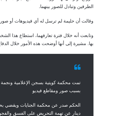
الطرفين وتبادل للصور بينهما.
وقالت أن حليمة لم ترسل له أي فيديوهات أو صور 
وتابعت أنه خلال فترة تعارفهما، استطاع هذا ا
بها. مشيرة إلى أنها أوضحت هذه الأمور خلال الدفاع 
تمت محكمة كويتية بسجن الإعلامية ونجمة مو
بسبب صور ومقاطع فيديو
الحكم صدر عن محكمة الجنايات ويقضي بحبس
دينار عن تهمة التحريض على الفسق والفجو