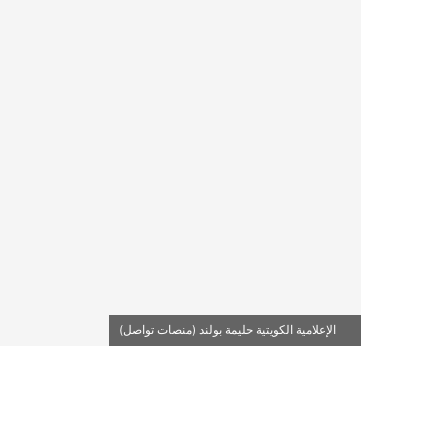
الإعلامية الكويتية حليمة بولند (منصات تواصل)