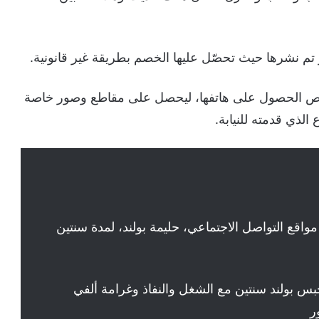
تم نشرها حيث تحصّل عليها الخصم بطريقة غير قانونية.
لشخص الحصول على هاتفها، ليحصل على مقاطع وصور خاصة
الذي قدمته للنيابة.
اقع التواصل الاجتماعي، حليمة بولند، لمدة سنتين
 بولند سنتين مع الشغل والنفاذ وغرامة ألفي
ر