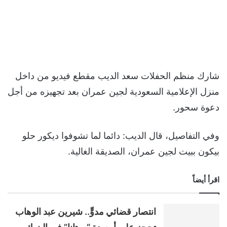
شارك منظم الحفلات سعد الديب مقطع فيديو من داخل
منزل الإعلامية السعودية لجين عمران بعد تجهيزه من أجل
دعوة سحور.
وفي التفاصيل، قال الديب: دائما لما تشوفوا ديكور حلو
بيكون ببيت لجين عمران، الصديقة الغالية.
اقرأ أيضاً
انتصار قضائي مدوٍّ.. شيرين عبد الوهاب