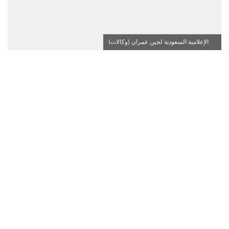
الإعلامية السعودية لجين عمران (وكالات)