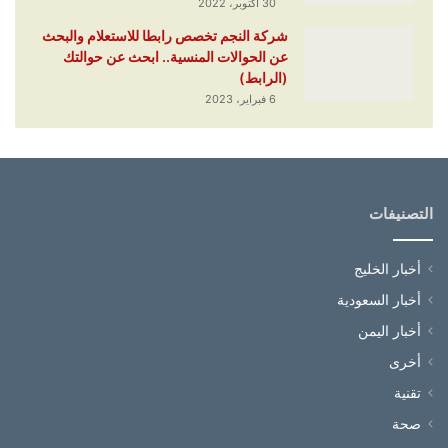
30 أكتوبر، 2022
شركة النجم تخصص رابطا للاستعلام والبحث
عن الحوالات المنسية.. ابحث عن حوالتك
(الرابط)
6 فبراير، 2023
التصنيفات
أخبار الخليج
أخبار السعودية
أخبار اليمن
أخرى
تقنية
صحة