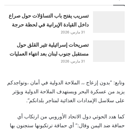
تسريب يفتح باب التساؤلات حول صراع
داخل القيادة الإيرانية في لحظة حرجة
31 مارس، 2026
تصريحات إسرائيلية تثير القلق حول
مستقبل جنوب لبنان بعد انتهاء العمليات
31 مارس، 2026
وتابع: ”بدون إزعاج ،، الملاحة الدولية في أمان ،وتواجدكم
يزيد من عسكرة البحر ويستهدف الملاحة الدولية ويؤثر
على سلاسل الإمدادات الغذائية لمتاجر بلدانكم”.
كما هدد الحوثي دول الاتحاد الأوروبي من ارتكاب أي
حماقة ضد اليمن وقال:” أي حماقة ترتكبونها ستجنون بها