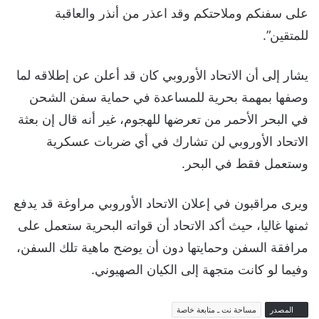
على سفنكم وملاحتكم وقد اعذر من أنذر والعاقبة
للمتقين”.
يشار إلى أن الاتحاد الأوروبي كان قد أعلن عن إطلاقه لما
وصفها بمهمة بحرية للمساعدة في حماية سفن الشحن
في البحر الأحمر من تعرضها للهجوم، غير أنه قال إن بعثة
الاتحاد الأوروبي لن تشارك في أي ضربات عسكرية
وستعمل فقط في البحر.
ويرى مراقبون في إعلان الاتحاد الأوروبي مراوغة قد يدفع
ثمنها غاليا، حيث أكد الاتحاد أن قواته البحرية ستعمل على
مرافقة السفن وحمايتها دون أن يوضح ماهية تلك السفن،
وفيما لو كانت متجهة إلى الكيان الصهيوني.
المصدر
مساحة نت ـ متابعة خاصة