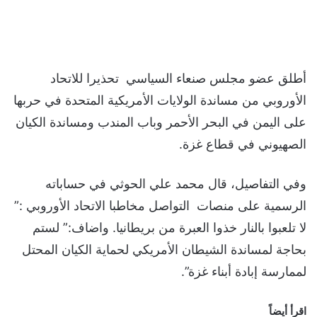
أطلق عضو مجلس صنعاء السياسي تحذيرا للاتحاد
الأوروبي من مساندة الولايات الأمريكية المتحدة في حربها
على اليمن في البحر الأحمر وباب المندب ومساندة الكيان
الصهيوني في قطاع غزة.
وفي التفاصيل، قال محمد علي الحوثي في حساباته
الرسمية على منصات التواصل مخاطبا الاتحاد الأوروبي :”
لا تلعبوا بالنار خذوا العبرة من بريطانيا. واضاف:” لستم
بحاجة لمساندة الشيطان الأمريكي لحماية الكيان المحتل
لممارسة إبادة أبناء غزة”.
اقرأ أيضاً