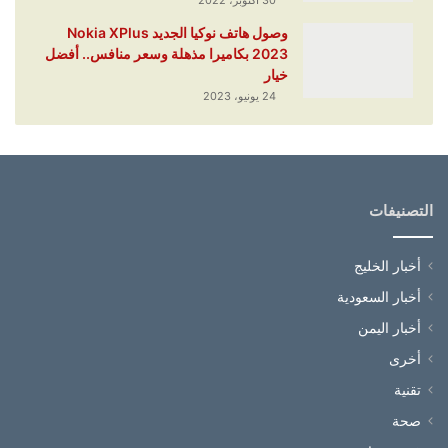
وصول هاتف نوكيا الجديد Nokia XPlus
2023 بكاميرا مذهلة وسعر منافس.. أفضل
خيار
24 يونيو، 2023
التصنيفات
أخبار الخليج
أخبار السعودية
أخبار اليمن
أخرى
تقنية
صحة