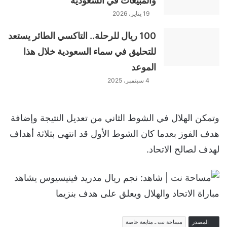
والمبيعات في السعودية
19 يناير، 2026
100 ريال للرحلة.. التاكسي الطائر يستعد
للتحليق في سماء السعودية خلال هذا
الموعد
4 سبتمبر، 2025
وتمكن الهلال في الشوط الثاني من تعديل النتيجة وإضافة
هدف الفوز بعدما كان الشوط الأول قد انتهى بثلاثة أهداف
لهدف لصالح الاتحاد.
المصدر
مساحة نت ـ متابعة خاصة