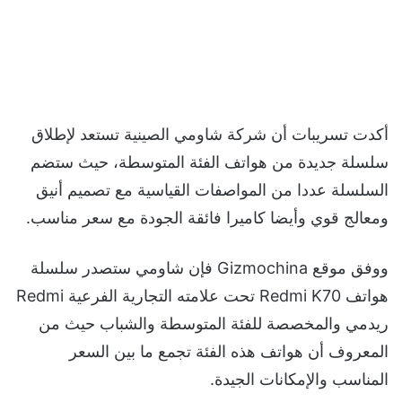
أكدت تسريبات أن شركة شاومي الصينية تستعد لإطلاق
سلسلة جديدة من هواتف الفئة المتوسطة، حيث ستضم
السلسلة عددا من المواصفات القياسية مع تصميم أنيق
ومعالج قوي وأيضا كاميرا فائقة الجودة مع سعر مناسب.
ووفق موقع Gizmochina فإن شاومي ستصدر سلسلة
هواتف Redmi K70 تحت علامته التجارية الفرعية Redmi
ريدمي والمخصصة للفئة المتوسطة والشباب حيث من
المعروف أن هواتف هذه الفئة تجمع ما بين السعر
المناسب والإمكانات الجيدة.