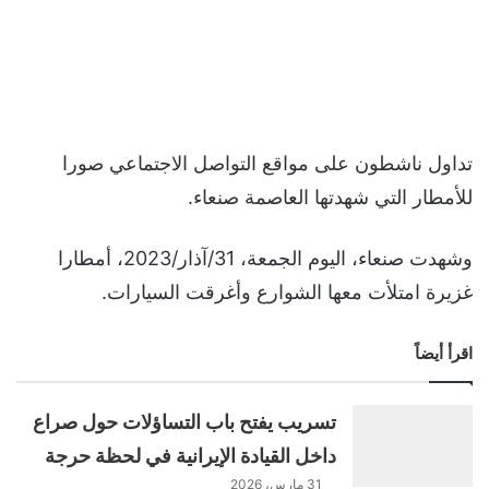
تداول ناشطون على مواقع التواصل الاجتماعي صورا
للأمطار التي شهدتها العاصمة صنعاء.
وشهدت صنعاء، اليوم الجمعة، 31/آذار/2023، أمطارا
غزيرة امتلأت معها الشوارع وأغرقت السيارات.
اقرأ أيضاً
تسريب يفتح باب التساؤلات حول صراع
داخل القيادة الإيرانية في لحظة حرجة
31 مارس، 2026