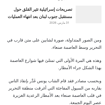
تصريحات إسرائيلية تثير القلق حول
مستقبل جنوب لبنان بعد انتهاء العمليات
31 مارس، 2026
ومن الصور المتداولة، صورة لشابين على متن قارب في
التحرير وسط العاصمة صنعاء.
وهذه هي المرة الأولى التي تمتلئ فيها شوارع العاصمة
بهذا الشكل جراء الأمطار.
وبحسب مصادر فقد قام الشاب يونس غَدَّر بإنقاذ الناس
بقاربه من السيول المفاجئة التي أغرقت منطقة التحرير
في قلب العاصمة صنعاء بعد الأمطار الرعدية الغزيرة
عصر اليوم الجمعة.