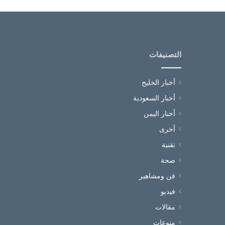
التصنيفات
أخبار الخليج
أخبار السعودية
أخبار اليمن
أخرى
تقنية
صحة
فن ومشاهير
فيديو
مقالات
منوعات