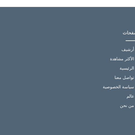
فحات
أرشيف
الأكثر مشاهدة
الرئيسية
تواصل معنا
سياسة الخصوصية
عالم
من نحن