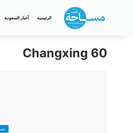
الرئيسية
أخبار السعودية
Changxing 60
تقني