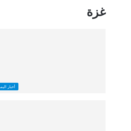
غزة
أخبار اليم