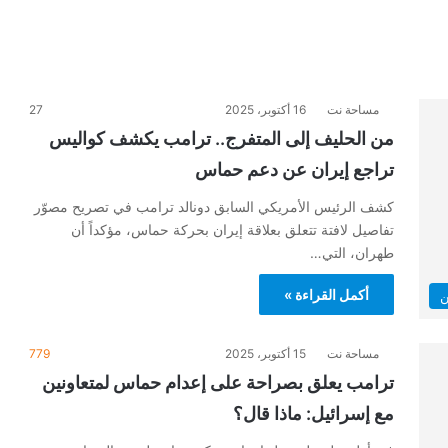
مساحة نت
16 أكتوبر، 2025
27
من الحليف إلى المتفرج.. ترامب يكشف كواليس
تراجع إيران عن دعم حماس
كشف الرئيس الأمريكي السابق دونالد ترامب في تصريح مصوّر
تفاصيل لافتة تتعلق بعلاقة إيران بحركة حماس، مؤكداً أن
طهران، التي…
أكمل القراءة »
ن
مساحة نت
15 أكتوبر، 2025
779
ترامب يعلق بصراحة على إعدام حماس لمتعاونين
مع إسرائيل: ماذا قال؟