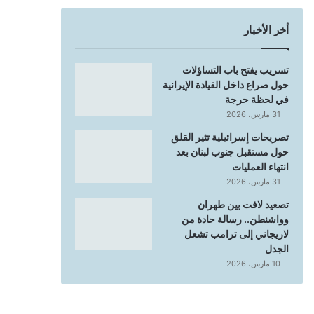
أخر الأخبار
تسريب يفتح باب التساؤلات
حول صراع داخل القيادة الإيرانية
في لحظة حرجة
31 مارس، 2026
تصريحات إسرائيلية تثير القلق
حول مستقبل جنوب لبنان بعد
انتهاء العمليات
31 مارس، 2026
تصعيد لافت بين طهران
وواشنطن.. رسالة حادة من
لاريجاني إلى ترامب تشعل
الجدل
10 مارس، 2026