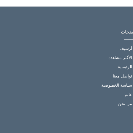
فحات
أرشيف
الأكثر مشاهدة
الرئيسية
تواصل معنا
سياسة الخصوصية
عالم
من نحن