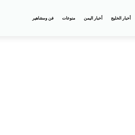
أخبار الخليج
أخبار اليمن
منوعات
فن ومشاهير