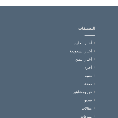
التصنيفات
أخبار الخليج
أخبار السعودية
أخبار اليمن
أخرى
تقنية
صحة
فن ومشاهير
فيديو
مقالات
منوعات