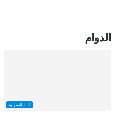
الدوام
أخبار السعودية