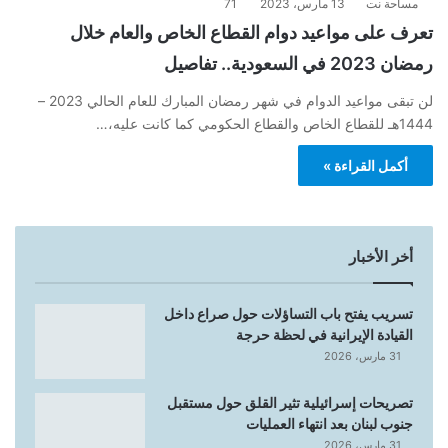
مساحة نت
13 مارس، 2023
71
تعرف على مواعيد دوام القطاع الخاص والعام خلال
رمضان 2023 في السعودية.. تفاصيل
لن تبقى مواعيد الدوام في شهر رمضان المبارك للعام الحالي 2023 –
1444هـ للقطاع الخاص والقطاع الحكومي كما كانت عليه،…
أكمل القراءة »
أخر الأخبار
تسريب يفتح باب التساؤلات حول صراع داخل
القيادة الإيرانية في لحظة حرجة
31 مارس، 2026
تصريحات إسرائيلية تثير القلق حول مستقبل
جنوب لبنان بعد انتهاء العمليات
31 مارس، 2026