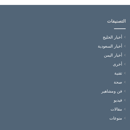
التصنيفات
أخبار الخليج
أخبار السعودية
أخبار اليمن
أخرى
تقنية
صحة
فن ومشاهير
فيديو
مقالات
منوعات