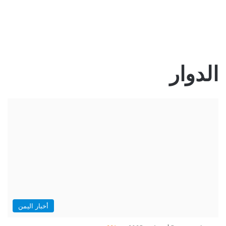
الدوار
أخبار اليمن