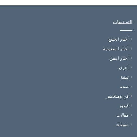
التصنيفات
أخبار الخليج
أخبار السعودية
أخبار اليمن
أخرى
تقنية
صحة
فن ومشاهير
فيديو
مقالات
منوعات