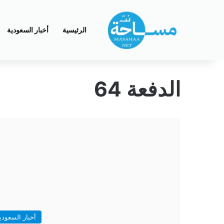
الرئيسية
أخبار السعودية
الدفعة 64
أخبار السعودي