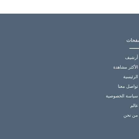
فحات
أرشيف
الأكثر مشاهدة
الرئيسية
تواصل معنا
سياسة الخصوصية
عالم
من نحن