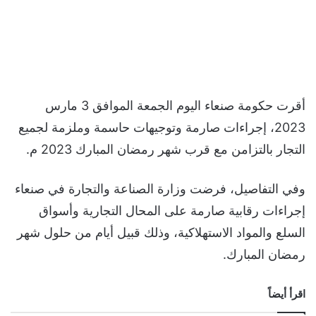
أقرت حكومة صنعاء اليوم الجمعة الموافق 3 مارس
2023، إجراءات صارمة وتوجيهات حاسمة وملزمة لجميع
التجار بالتزامن مع قرب شهر رمضان المبارك 2023 م.
وفي التفاصيل، فرضت وزارة الصناعة والتجارة في صنعاء
إجراءات رقابية صارمة على المحال التجارية وأسواق
السلع والمواد الاستهلاكية، وذلك قبيل أيام من حلول شهر
رمضان المبارك.
اقرأ أيضاً