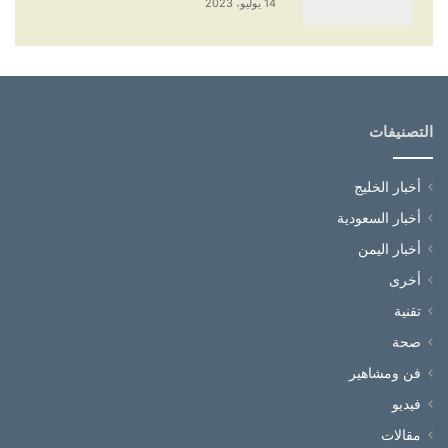
14 يوليو، 2023
التصنيفات
أخبار الخليج
أخبار السعودية
أخبار اليمن
أخرى
تقنية
صحة
فن ومشاهير
فيديو
مقالات