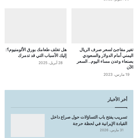
تغير مفاجئ لسعر صرف الريال
هل تغلف طعامك بورق الألومنيوم؟:
اليمني أمام الدولار والسعودي
إليك الأسباب التي قد تدمرك
بصنعاء وعدن مساء اليوم.. السعر
28 أبريل، 2025
الآن
19 مارس، 2023
أخر الأخبار
تسريب يفتح باب التساؤلات حول صراع داخل
القيادة الإيرانية في لحظة حرجة
31 مارس، 2026