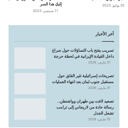
إليكِ هذا السر
25 يوليو، 2023
11 سبتمبر، 2023
أخر الأخبار
تسريب يفتح باب التساؤلات حول صراع
داخل القيادة الإيرانية في لحظة حرجة
31 مارس، 2026
تصريحات إسرائيلية تثير القلق حول
مستقبل جنوب لبنان بعد انتهاء العمليات
31 مارس، 2026
تصعيد لافت بين طهران وواشنطن..
رسالة حادة من لاريجاني إلى ترامب
تشعل الجدل
10 مارس، 2026