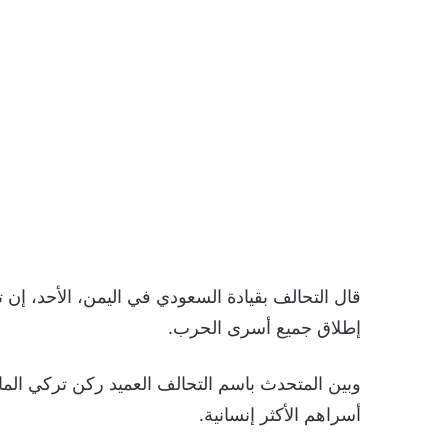
قال التحالف بقيادة السعودي في اليمن، الأحد، إن 
إطلاق جميع أسرى الحرب.
وبين المتحدث باسم التحالف العميد ركن تركي الما
أسراهم الأكثر إنسانية.