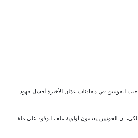
تعنت الحوثيين في محادثات عمّان الأخيرة أفشل جهود
لكي، أن الحوثيين يقدمون أولوية ملف الوقود على ملف