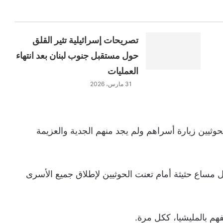
تصريحات إسرائيلية تثير القلق
حول مستقبل جنوب لبنان بعد انتهاء
العمليات
31 مارس، 2026
ثيين زيارة أسراهم ولم يجد منهم الجدية والعزيمة
 مساع حثيثة أمام تعنت الحوثيين لإطلاق جميع الأسرى
فهم بالمليشيا، ككل مرة.