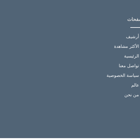
فحات
أرشيف
الأكثر مشاهدة
الرئيسية
تواصل معنا
سياسة الخصوصية
عالم
من نحن