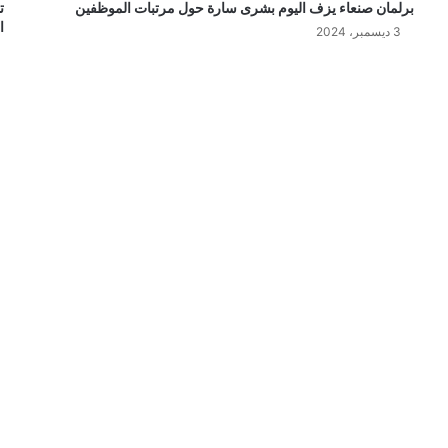
برلمان صنعاء يزف اليوم بشرى سارة حول مرتبات الموظفين
ت
ا
3 ديسمبر، 2024