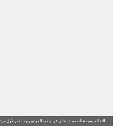
التحالف بقيادة السعودية يتخلى عن وصف الحوثيين بهذا الأمر لأول مر