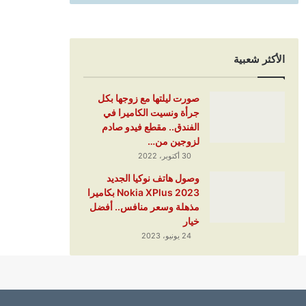
الأكثر شعبية
صورت ليلتها مع زوجها بكل
جرأة ونسيت الكاميرا في
الفندق.. مقطع فيدو صادم
لزوجين من…
30 أكتوبر، 2022
وصول هاتف نوكيا الجديد
Nokia XPlus 2023 بكاميرا
مذهلة وسعر منافس.. أفضل
خيار
24 يونيو، 2023