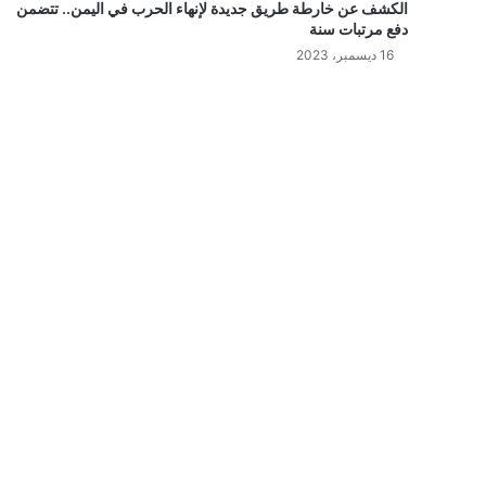
الكشف عن خارطة طريق جديدة لإنهاء الحرب في اليمن.. تتضمن
دفع مرتبات سنة
16 ديسمبر، 2023