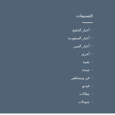
التصنيفات
أخبار الخليج
أخبار السعودية
أخبار اليمن
أخرى
تقنية
صحة
فن ومشاهير
فيديو
مقالات
منوعات