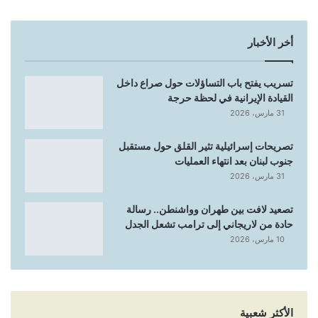
أخر الأخبار
تسريب يفتح باب التساؤلات حول صراع داخل
القيادة الإيرانية في لحظة حرجة
31 مارس، 2026
تصريحات إسرائيلية تثير القلق حول مستقبل
جنوب لبنان بعد انتهاء العمليات
31 مارس، 2026
تصعيد لافت بين طهران وواشنطن.. رسالة
حادة من لاريجاني إلى ترامب تشعل الجدل
10 مارس، 2026
الأكثر شعبية