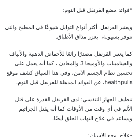
*فوائد مضغ القرنفل قبل النوم:
ويعتبر القرنفل أكثر أنواع التوابل شيوعًا في المطبخ والتي
تتوفر بسهولة، يعزز مذاق الأطباق.
كما يعتبر القرنفل مصدرًا رائعًا للأحماض الدهنية والألياف
والفيتامينات والأوميجا 3 والمعادن ، كما أنه يعمل على
تحسين نظام الجسم الآمن، وفي هذا السياق كشف موقع
healthpulls، عن الفوائد المذهلة للقرنفل قبل النوم.
تنظيف الجهاز التنفسي: لدى القرنفل القدرة على قتل
الألم في أي وقت من الأوقات كما أنه يقتل الجراثيم
ويساعد في علاج التهاب الحلق أيضًا.
-علاج وجع الاسنان: