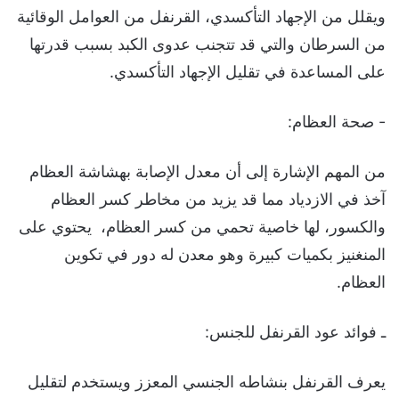
ويقلل من الإجهاد التأكسدي، القرنفل من العوامل الوقائية
من السرطان والتي قد تتجنب عدوى الكبد بسبب قدرتها
على المساعدة في تقليل الإجهاد التأكسدي.
- صحة العظام:
من المهم الإشارة إلى أن معدل الإصابة بهشاشة العظام
آخذ في الازدياد مما قد يزيد من مخاطر كسر العظام
والكسور، لها خاصية تحمي من كسر العظام، يحتوي على
المنغنيز بكميات كبيرة وهو معدن له دور في تكوين
العظام.
ـ فوائد عود القرنفل للجنس:
يعرف القرنفل بنشاطه الجنسي المعزز ويستخدم لتقليل