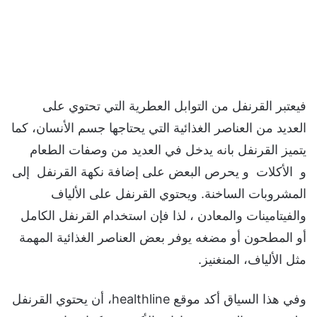
فيعتبر القرنفل من التوابل العطرية التي تحتوي على
العديد من العناصر الغذائية التي يحتاجها جسم الأنسان، كما
يتميز القرنفل بانه يدخل في العديد من وصفات الطعام
و الأكلات و يحرص البعض على إضافة نكهة القرنفل إلى
المشروبات الساخنة. ويحتوي القرنفل على الألياف
والفيتامينات والمعادن ، لذا فإن استخدام القرنفل الكامل
أو المطحون أو مضغه يوفر بعض العناصر الغذائية المهمة
مثل الألياف، المنغنيز.
وفي هذا السياق أكد موقع healthline، أن يحتوي القرنفل