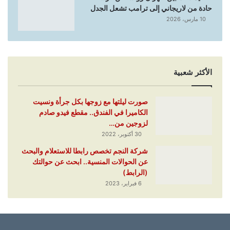
حادة من لاريجاني إلى ترامب تشعل الجدل
10 مارس، 2026
الأكثر شعبية
صورت ليلتها مع زوجها بكل جرأة ونسيت
الكاميرا في الفندق.. مقطع فيدو صادم
لزوجين من…
30 أكتوبر، 2022
شركة النجم تخصص رابطا للاستعلام والبحث
عن الحوالات المنسية.. ابحث عن حوالتك
(الرابط)
6 فبراير، 2023