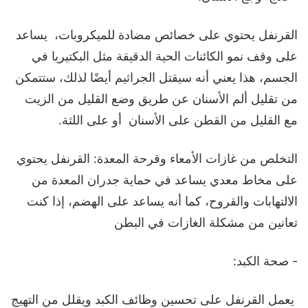
القرنفل يحتوي على خصائص مضادة للميكروبات، يساعد
على وقف نمو الكائنات الحية الدقيقة مثل البكتيريا في
الجسم، هذا يعني أنه سيقتل الجراثيم أيضًا لذلك، ستتمكن
من تقليل ألم الأسنان عن طريق وضع القليل من الزيت
مع القليل من القطن على الأسنان أو على اللثة.
التخلص من غازات الأمعاء وقرحة المعدة: القرنفل يحتوي
على مخاط معدي يساعد في حماية جدران المعدة من
الالتهابات والقروح، كما أنه يساعد على الهضم، إذا كنت
تعانين من مشكلة الغازات في البطن
- صحة الكبد:
يعمل القرنفل على تحسين وظائف الكبد ويقلل من التهيج