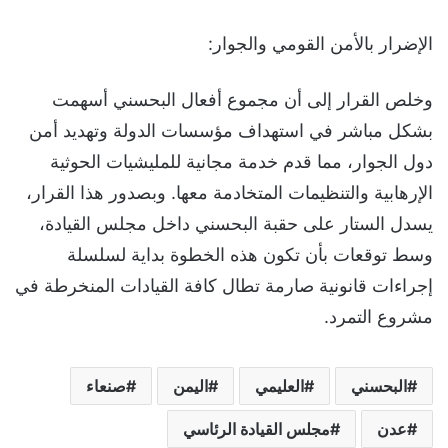
الإضرار بالأمن القومي والجوار:
وخلص القرار إلى أن مجموع أفعال البحسني أسهمت
بشكل مباشر في استهداف مؤسسات الدولة وتهديد أمن
دول الجوار، مما قدم خدمة مجانية للمليشيات الحوثية
الإرهابية والتنظيمات المتخادمة معها. وبصدور هذا القرار،
يسدل الستار على حقبة البحسني داخل مجلس القيادة،
وسط توقعات بأن تكون هذه الخطوة بداية لسلسلة
إجراءات قانونية صارمة تطال كافة القيادات المنخرطة في
مشروع التمرد.
البحسني
العليمي
اليمن
صنعاء
عدن
مجلس القيادة الرئاسي