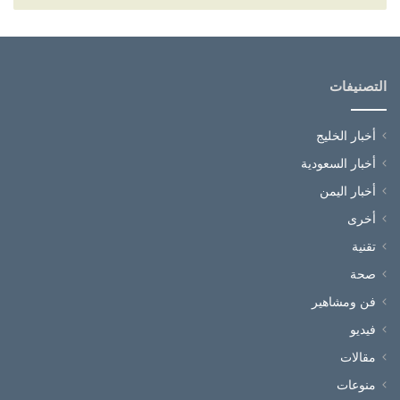
التصنيفات
أخبار الخليج
أخبار السعودية
أخبار اليمن
أخرى
تقنية
صحة
فن ومشاهير
فيديو
مقالات
منوعات