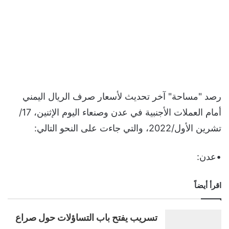
رصد "مساحة" آخر تحديث لأسعار صرف الريال اليمني
أمام العملات الأجنبية في عدن وصنعاء اليوم الإثنين، 17/
تشرين الأول/2022، والتي جاءت على النحو التالي:
•عدن:
اقرأ أيضاً
تسريب يفتح باب التساؤلات حول صراع