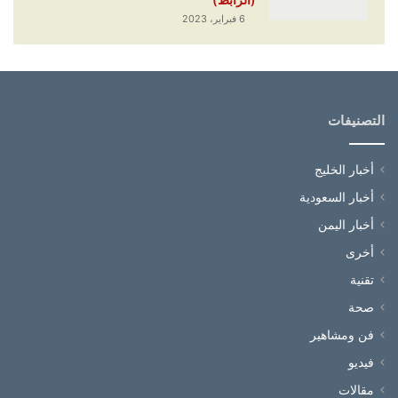
6 فبراير، 2023
التصنيفات
أخبار الخليج
أخبار السعودية
أخبار اليمن
أخرى
تقنية
صحة
فن ومشاهير
فيديو
مقالات