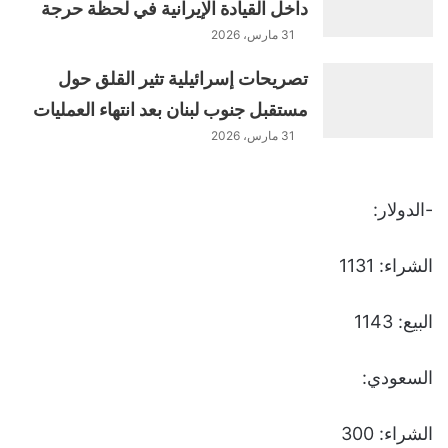
داخل القيادة الإيرانية في لحظة حرجة
31 مارس، 2026
تصريحات إسرائيلية تثير القلق حول
مستقبل جنوب لبنان بعد انتهاء العمليات
31 مارس، 2026
-الدولار:
الشراء: 1131
البيع: 1143
السعودي:
الشراء: 300