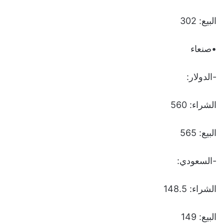
البيع: 302
•صنعاء
-الدولار:
الشراء: 560
البيع: 565
-السعودي:
الشراء: 148.5
البيع: 149