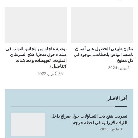
مكون طبيعي للحصول على أسنان
توصية عاجلة من مجلس النواب في
ناصعة البياض بلحظات.. موجود في
صنعاء حول ضحايا علاج السرطان
كل مطبخ
الملوث.. تعويضات ومحاكمات
(تفاصيل)
9 يونيو، 2024
25 أكتوبر، 2022
أخر الأخبار
تسريب يفتح باب التساؤلات حول صراع داخل
القيادة الإيرانية في لحظة حرجة
31 مارس، 2026