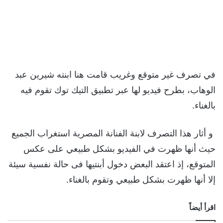
في تصرف غير متوقع وغريب قامت هنا ابنته شيرين عبد
الوهاب، بطرح فيديو لها عبر تطبيق التيك توك تقوم فيه
بالغناء.
و أثار هذا التصرف لابنة الفنانة المصرية استغراب الجميع
حيث أنها ظهرت في الفيديو بشكل طبيعي على عكس
المتوقع، إذ اعتقد البعض دخول أبنتيها فى حالة نفسية سيئة
إلا أنها ظهرت بشكل طبيعي وتقوم بالغناء.
اقرأ أيضاً