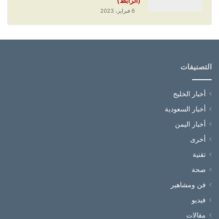
(الرابط)
6 فبراير، 2023
التصنيفات
أخبار الخليج
أخبار السعودية
أخبار اليمن
أخرى
تقنية
صحة
فن ومشاهير
فيديو
مقالات