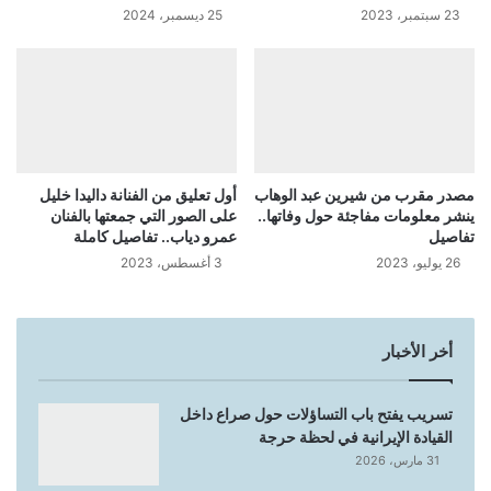
23 سبتمبر، 2023
25 ديسمبر، 2024
مصدر مقرب من شيرين عبد الوهاب
أول تعليق من الفنانة داليدا خليل
ينشر معلومات مفاجئة حول وفاتها..
على الصور التي جمعتها بالفنان
تفاصيل
عمرو دياب.. تفاصيل كاملة
26 يوليو، 2023
3 أغسطس، 2023
أخر الأخبار
تسريب يفتح باب التساؤلات حول صراع داخل
القيادة الإيرانية في لحظة حرجة
31 مارس، 2026