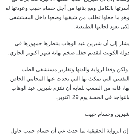
أسرتها بالكامل ومع بناتها من أجل حسام حبيب وعودتها له
وهو ما جعلها تطلب من شيقيها وضعها داخل المستشفى
لكى تعود لحالتها الطبيعية.
يشار إلى أن شيرين عبد الوهاب ينتظرها جمهورها في
دولة الكويت لتقديم حفل ضخم نهاية شهر اكتوبر الجاري.
ولكن وفقا لرواية والدتها وتقارير مستشفى الطب
النفسي التي تمكث بها التي تحدث عنها المحامي الخاص
بها، فانه من الصعب للغاية أن تلتزم شيرين عبد الوهاب
بالتواجد في الحفلة يوم 29 اكتوبر.
شيرين وحسام حبيب
إن الرواية الحقيقية لما حدث عي أن حسام حبيب حاول