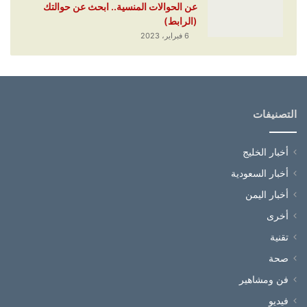
عن الحوالات المنسية.. ابحث عن حوالتك
(الرابط)
6 فبراير، 2023
التصنيفات
أخبار الخليج
أخبار السعودية
أخبار اليمن
أخرى
تقنية
صحة
فن ومشاهير
فيديو