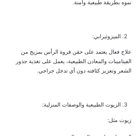
نموه بطريقة طبيعية وآمنة.
الميزوثيرابي:
علاج فعال يعتمد على حقن فروة الرأس بمزيج من
الفيتامينات والمعادن الطبيعية، يعمل على تغذية جذور
الشعر وتعزيز كثافته دون أي تدخل جراحي.
الزيوت الطبيعية والوصفات المنزلية:
زيوت مثل: