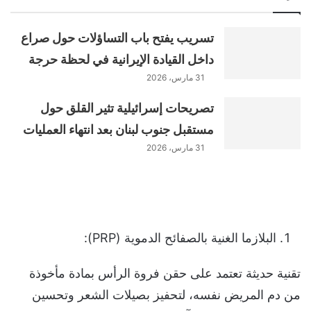
تسريب يفتح باب التساؤلات حول صراع
داخل القيادة الإيرانية في لحظة حرجة
31 مارس، 2026
تصريحات إسرائيلية تثير القلق حول
مستقبل جنوب لبنان بعد انتهاء العمليات
31 مارس، 2026
البلازما الغنية بالصفائح الدموية (PRP):
تقنية حديثة تعتمد على حقن فروة الرأس بمادة مأخوذة
من دم المريض نفسه، لتحفيز بصيلات الشعر وتحسين