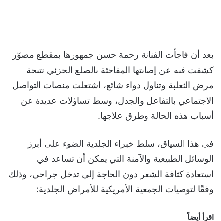
بعد أن فاجأت الفنانة رحمة حسن جمهورها بمقطع مصوّر
كشفت فيه عن إصابتها المفاجئة بالصلع الجزئي نتيجة
مرض الثعلبة وتناول دواء شائع، اشتعلت منصات التواصل
الاجتماعي بالتفاعل والجدل، وسط تساؤلات عديدة عن
أسباب هذه الحالة وطرق علاجها.
في هذا السياق، سلط خبراء الجلدية الضوء على أبرز
الوسائل الطبيعية والآمنة التي يمكن أن تساعد في
استعادة كثافة الشعر دون الحاجة إلى تدخل جراحي، وذلك
وفقًا لتوصيات الجمعية الأمريكية للأمراض الجلدية:
اقرأ أيضاً