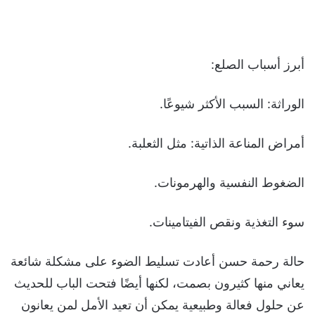
أبرز أسباب الصلع:
الوراثة: السبب الأكثر شيوعًا.
أمراض المناعة الذاتية: مثل الثعلبة.
الضغوط النفسية والهرمونات.
سوء التغذية ونقص الفيتامينات.
حالة رحمة حسن أعادت تسليط الضوء على مشكلة شائعة
يعاني منها كثيرون بصمت، لكنها أيضًا فتحت الباب للحديث
عن حلول فعالة وطبيعية يمكن أن تعيد الأمل لمن يعانون