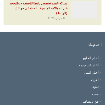
شركة النجم تخصص رابطا للاستعلام والبحث
عن الحوالات المنسية.. ابحث عن حوالتك
(الرابط)
6 فبراير، 2023
التصنيفات
أخبار الخليج
أخبار السعودية
أخبار اليمن
أخرى
تقنية
صحة
فن ومشاهير