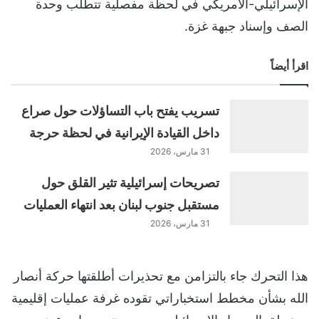
الإسرائيلي-الأمريكي في لحظة مفصلية تتطلب وحدة
الصف وإسناد جبهة غزة.
اقرأ أيضاً
تسريب يفتح باب التساؤلات حول صراع
داخل القيادة الإيرانية في لحظة حرجة
31 مارس، 2026
تصريحات إسرائيلية تثير القلق حول
مستقبل جنوب لبنان بعد انتهاء العمليات
31 مارس، 2026
هذا التحرك جاء بالتزامن مع تحذيرات أطلقتها حركة أنصار
الله بشأن مخطط استخباراتي تقوده غرفة عمليات إقليمية