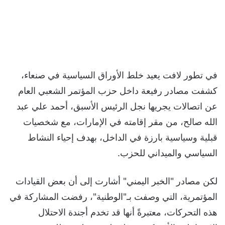
في تطور لافت يعيد خلط الأوراق السياسية في صنعاء،
كشفت مصادر رفيعة داخل حزب المؤتمر الشعبي العام
عن اتصالات يجريها نجل الرئيس الأسبق، أحمد علي عبد
الله صالح، من مقر إقامته في الإمارات، مع شخصيات
قبلية وسياسية بارزة في الداخل، بهدف إحياء النشاط
السياسي والميداني للحزب.
لكن مصادر "الخبر اليمني" أشارت إلى أن بعض القيادات
المؤتمرية، التي وصفت بـ"الوطنية"، رفضت المشاركة في
هذه التحركات، معتبرةً أنها قد تخدم أجندة الاحتلال