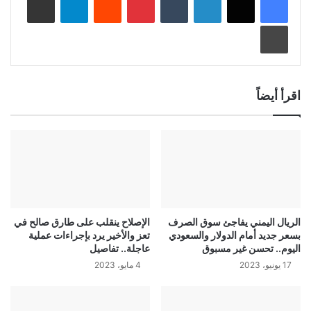
طباعة
اقرأ أيضاً
الريال اليمني يفاجئ سوق الصرف
الإصلاح ينقلب على طارق صالح في
بسعر جديد أمام الدولار والسعودي
تعز والأخير يرد بإجراءات عملية
اليوم.. تحسن غير مسبوق
عاجلة.. تفاصيل
17 يونيو، 2023
4 مايو، 2023