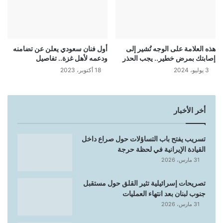
هذه العلامة على الوجه تُشير إلى
أول فنان سعودي يعلن عن تضامنه
إصابتك بمرض خطير.. يجب الحذر
ودعمه لأهل غزة.. تفاصيل
3 يوليو، 2024
18 أكتوبر، 2023
أخر الأخبار
تسريب يفتح باب التساؤلات حول صراع داخل
القيادة الإيرانية في لحظة حرجة
31 مارس، 2026
تصريحات إسرائيلية تثير القلق حول مستقبل
جنوب لبنان بعد انتهاء العمليات
31 مارس، 2026