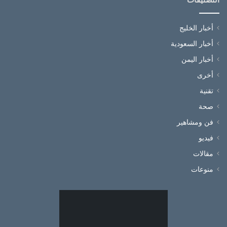
أخبار الخليج
أخبار السعودية
أخبار اليمن
أخرى
تقنية
صحة
فن ومشاهير
فيديو
مقالات
منوعات