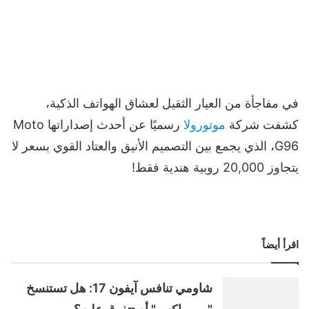
في مفاجأة من العيار الثقيل لعشاق الهواتف الذكية،
كشفت شركة
موتورولا
رسميًا عن أحدث إصداراتها Moto
G96، الذي يجمع بين التصميم الأنيق والعتاد القوي بسعر لا
يتجاوز 20,000 روبية هندية فقط!
اقرأ أيضاً
شاومي تنافس آيفون 17: هل تستنسخ