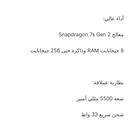
أداء عالي:
معالج Snapdragon 7s Gen 2
8 جيجابايت RAM وذاكرة حتى 256 جيجابايت
بطارية عملاقة:
سعة 5500 مللي أمبير
شحن سريع 33 واط