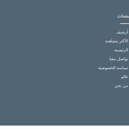
فحات
أرشيف
الأكثر مشاهدة
الرئيسية
تواصل معنا
سياسة الخصوصية
عالم
من نحن