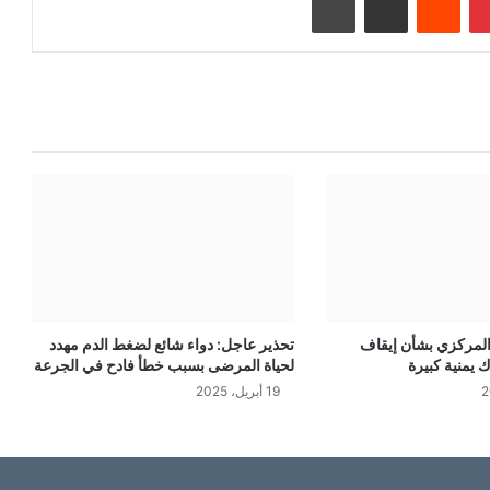
المركزي بشأن إيقاف
تحذير عاجل: دواء شائع لضغط الدم مهدد
لحياة المرضى بسبب خطأ فادح في الجرعة
19 أبريل، 2025