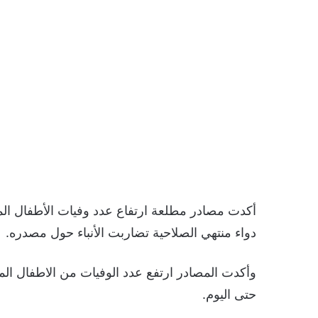
أكدت مصادر مطلعة ارتفاع عدد وفيات الأطفال ال
دواء منتهي الصلاحية تضاربت الأنباء حول مصدره.
حتى اليوم.