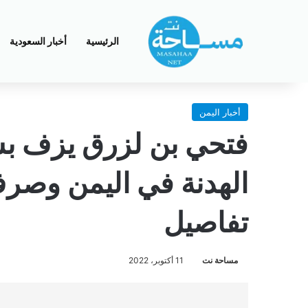
الرئيسية
أخبار السعودية
أخبار اليمن
فتحي بن لزرق يزف ب
الهدنة في اليمن وصر
تفاصيل
مساحة نت
11 أكتوبر، 2022