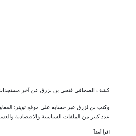
كشف الصحافي فتحي بن لزرق عن آخر مستجدات ال
وكتب بن لزرق عبر حسابه على موقع تويتر: الم
عدد كبير من الملفات السياسية والاقتصادية والعسك
اقرأ أيضاً