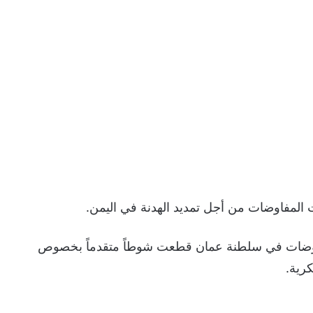
مفاوضات من أجل تمديد الهدنة في اليمن.
فاوضات في سلطنة عمان قطعت شوطاً متقدماً بخصوص
رية.