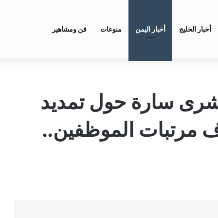
أخبار الخليج
أخبار اليمن
منوعات
فن ومشاهير
شرى سارة حول تمديد
ف مرتبات الموظفين..