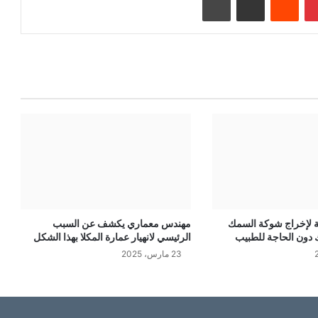
ة لإخراج شوكة السمك
مهندس معماري يكشف عن السبب
 دون الحاجة للطبيب
الرئيسي لانهيار عمارة المكلا بهذا الشكل
23 مارس، 2025