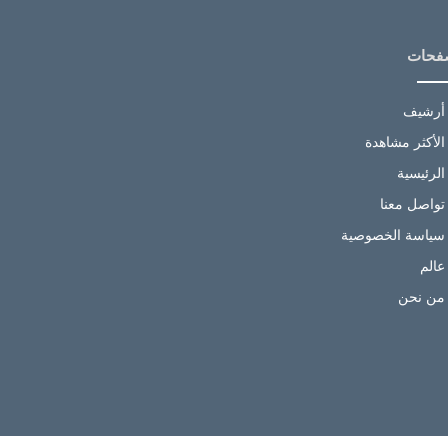
فحات
أرشيف
الأكثر مشاهدة
الرئيسية
تواصل معنا
سياسة الخصوصية
عالم
من نحن