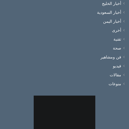
أخبار الخليج
أخبار السعودية
أخبار اليمن
أخرى
تقنية
صحة
فن ومشاهير
فيديو
مقالات
منوعات