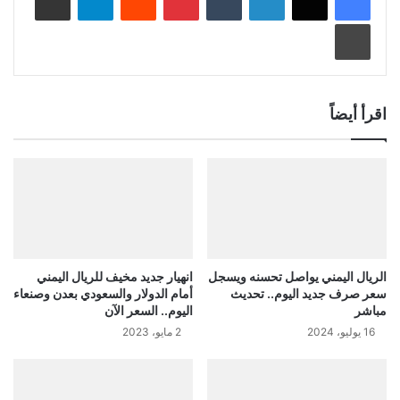
طباعة
اقرأ أيضاً
الريال اليمني يواصل تحسنه ويسجل
انهيار جديد مخيف للريال اليمني
سعر صرف جديد اليوم.. تحديث
أمام الدولار والسعودي بعدن وصنعاء
مباشر
اليوم.. السعر الآن
16 يوليو، 2024
2 مايو، 2023