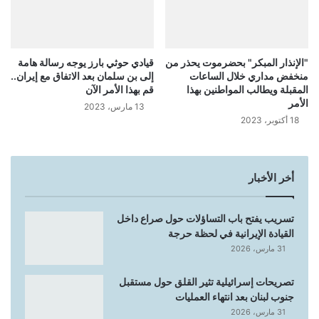
"الإنذار المبكر" بحضرموت يحذر من
قيادي حوثي بارز يوجه رسالة هامة
منخفض مداري خلال الساعات
إلى بن سلمان بعد الاتفاق مع إيران..
المقبلة ويطالب المواطنين بهذا
قم بهذا الأمر الآن
الأمر
13 مارس، 2023
18 أكتوبر، 2023
أخر الأخبار
تسريب يفتح باب التساؤلات حول صراع داخل
القيادة الإيرانية في لحظة حرجة
31 مارس، 2026
تصريحات إسرائيلية تثير القلق حول مستقبل
جنوب لبنان بعد انتهاء العمليات
31 مارس، 2026