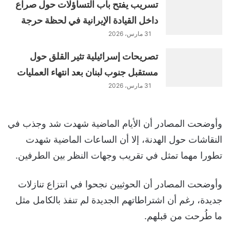
تسريب يفتح باب التساؤلات حول صراع
داخل القيادة الإيرانية في لحظة حرجة
31 مارس، 2026
تصريحات إسرائيلية تثير القلق حول
مستقبل جنوب لبنان بعد انتهاء العمليات
31 مارس، 2026
وأوضحت المصادر أن الأيام الماضية شهدت شد وجذب في
النقاشات حول الهدنة، إلا أن الساعات الماضية شهدت
تطورا مهما تمثل في تقريب وجهات النظر بين الطرفين.
وأوضحت المصادر أن الحوثيين نجحوا في انتزاع تنازلات
جديدة، رغم أن اشتراطاتهم الجديدة لم تنفذ بالكامل مثل
ما طُرحت من قبلهم.