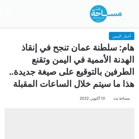
بحث عن
الق
أخبار اليمن
هام: سلطنة عمان تنجح في إنقاذ
الهدنة الأممية في اليمن وتقنع
الطرفين بالتوقيع على صيغة جديدة..
هذا ما سيتم خلال الساعات المقبلة
مساحة نت
10 أكتوبر، 2022