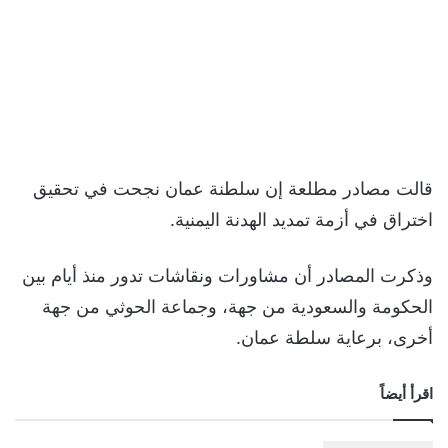
قالت مصادر مطلعة إن سلطنة عمان نجحت في تحقيق
اختراق في أزمة تمديد الهدنة اليمنية.
وذكرت المصادر أن مشاورات ونقاشات تدور منذ أيام بين
الحكومة والسعودية من جهة، وجماعة الحوثي من جهة
أخرى، برعاية سلطة عمان.
اقرأ أيضاً