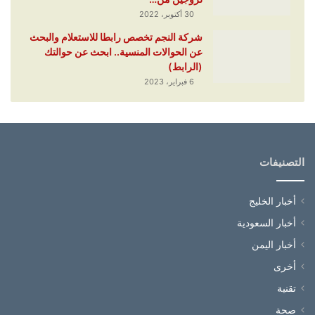
30 أكتوبر، 2022
شركة النجم تخصص رابطا للاستعلام والبحث
عن الحوالات المنسية.. ابحث عن حوالتك
(الرابط)
6 فبراير، 2023
التصنيفات
أخبار الخليج
أخبار السعودية
أخبار اليمن
أخرى
تقنية
صحة