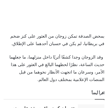
بمحض الصدفة تمكن زوجان من العثور على كنز ضخم
في بريطانيا، لم يكن في حسبان أحدهما على الإطلاق.
وقد الزوجان وجدا كشفًا أثريًا داخل منزلهما، ما جعلهما
حديث الساعة، نظرًا لحظهما البالغ في العثور على هذا
الأمر، وسرعان ما اتجهت الأنظار نحوهما من قبل
المنصات الإعلامية بمختلف دول العالم.
اقرأ أيضاً