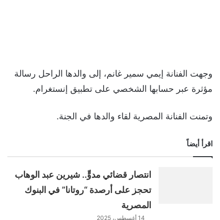
وجهت الفنانة إيمي سمير غانم، إلى والدها الراحل رسالة
مؤثرة عبر حسابها الشخصي على تطبيق إنستغرام.
وتمنت الفنانة المصرية لقاء والدها في الجنة.
اقرأ أيضاً
انتصار قضائي مدوٍّ.. شيرين عبد الوهاب
تحجز على أرصدة “روتانا” في البنوك
المصرية
14 أغسطس، 2025