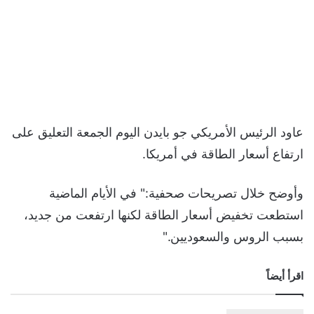
عاود الرئيس الأمريكي جو بايدن اليوم الجمعة التعليق على
ارتفاع أسعار الطاقة في أمريكا.
وأوضح خلال تصريحات صحفية:" في الأيام الماضية
استطعت تخفيض أسعار الطاقة لكنها ارتفعت من جديد،
بسبب الروس والسعوديين."
اقرأ أيضاً