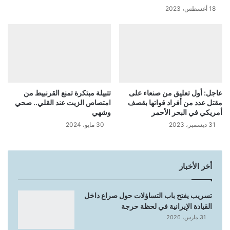
18 أغسطس، 2023
عاجل: أول تعليق من صنعاء على
تتبيلة مبتكرة تمنع القرنبيط من
مقتل عدد من أفراد قواتها بقصف
امتصاص الزيت عند القلي.. صحي
أمريكي في البحر الأحمر
وشهي
31 ديسمبر، 2023
30 مايو، 2024
أخر الأخبار
تسريب يفتح باب التساؤلات حول صراع داخل
القيادة الإيرانية في لحظة حرجة
31 مارس، 2026