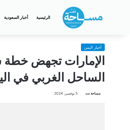
الرئيسية
أخبار السعودية
أخبار اليمن
الإمارات تجهض خطة 
الساحل الغربي في الي
مساحة نت
5 نوفمبر، 2024