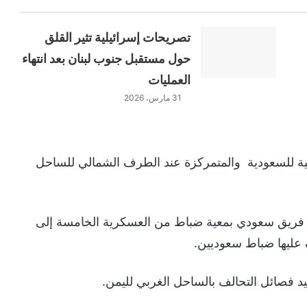
تصريحات إسرائيلية تثير القلق
حول مستقبل جنوب لبنان بعد انتهاء
العمليات
31 مارس، 2026
لية للسعودية والمتمركزة عند الطرف الشمالي للساحل
 فريق سعودي بمعية ضباط من العسكرية الخامسة إلى
ليها ضباط سعوديين.
يد فصائل التحالف بالساحل الغربي لليمن.