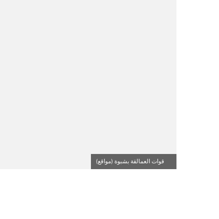
قوات العمالقة بشبوة (مواقع)