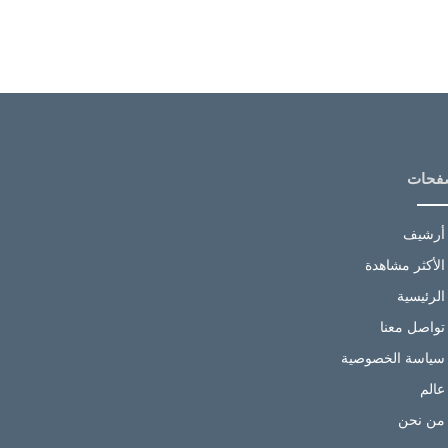
فحات
أرشيف
الأكثر مشاهدة
الرئيسية
تواصل معنا
سياسة الخصوصية
عالم
من نحن