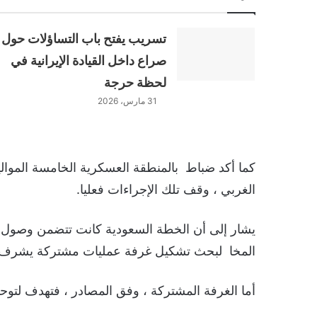
تسريب يفتح باب التساؤلات حول
صراع داخل القيادة الإيرانية في
لحظة حرجة
31 مارس، 2026
كما أكد ضباط بالمنطقة العسكرية الخامسة الموا
الغربي ، وقف تلك الإجراءات فعليا.
يشار إلى أن الخطة السعودية كانت تتضمن وصول
المخا لبحث تشكيل غرفة عمليات مشتركة يشرف ع
أما الغرفة المشتركة ، وفق المصادر ، فتهدف لتوح