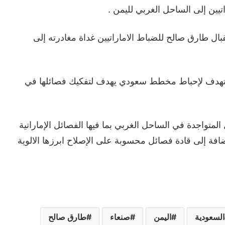
يين إلى الساحل الغربي لليمن .
ل طارق صالح للضباط الاماراتيين غداة مغادرته إلى
 ة تهدف لإحباط مخطط سعودي يهدف لتفكيك فصائلها في
لمتواجدة في الساحل الغربي بما فيها الفصائل الإماراتية
ة إلى قادة فصائل محسوبة على الإصلاح ابرزها الالوية
السعودية
اليمن
صنعاء
طارق صالح