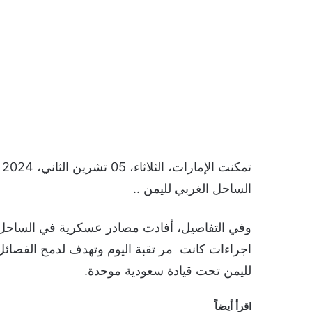
ت
الساحل الغربي لليمن ..
وفي التفاصيل، أفادت مصادر عسكرية في الساحل ا
اجراءات كانت مر تقبة اليوم وتهدف لدمج الفصائل 
لليمن تحت قيادة سعودية موحدة.
اقرأ أيضاً