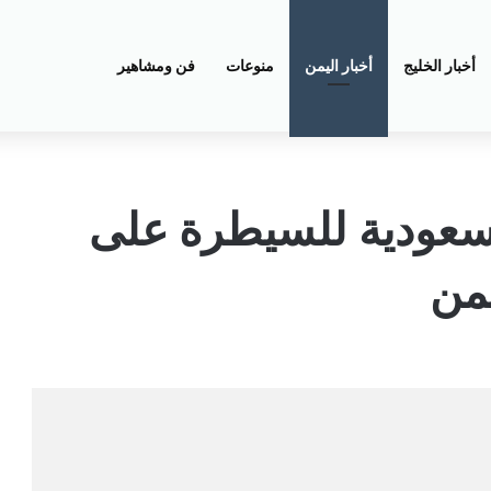
أخبار الخليج
أخبار اليمن
منوعات
فن ومشاهير
سعودية للسيطرة على
من