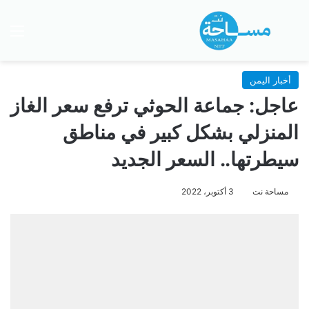
بحث عن
الق
أخبار اليمن
عاجل: جماعة الحوثي ترفع سعر الغاز
المنزلي بشكل كبير في مناطق
سيطرتها.. السعر الجديد
مساحة نت
3 أكتوبر، 2022