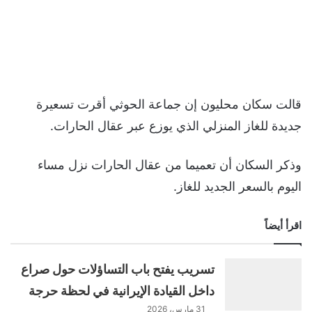
قالت سكان محليون إن جماعة الحوثي أقرت تسعيرة
جديدة للغاز المنزلي الذي يوزع عبر عقال الحارات.
وذكر السكان أن تعميما من عقال الحارات نزل مساء
اليوم بالسعر الجديد للغاز.
اقرأ أيضاً
تسريب يفتح باب التساؤلات حول صراع
داخل القيادة الإيرانية في لحظة حرجة
31 مارس، 2026