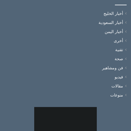
أخبار الخليج
أخبار السعودية
أخبار اليمن
أخرى
تقنية
صحة
فن ومشاهير
فيديو
مقالات
منوعات