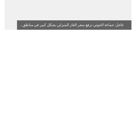
عاجل: جماعة الحوثي ترفع سعر الغاز المنزلي بشكل كبير في مناطق...