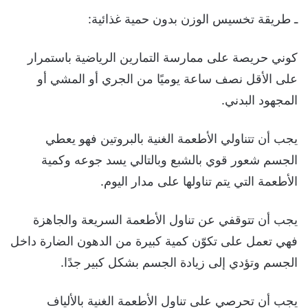
ـ طريقة تخسيس الوزن بدون حمية غذائية:
كوني حريصة على ممارسة التمارين الرياضية باستمرار
على الأقل نصف ساعة يوميًا من الجري أو المشي أو
المجهود البدني.
يجب أن تتناولي الأطعمة الغنية بالبروتين فهو يعطي
الجسم شعور قوي بالشبع وبالتالي يسد جوعه وكمية
الأطعمة التي يتم تناولها على مدار اليوم.
يجب أن تتوقفي عن تناول الأطعمة السريعة والجاهزة
فهي تعمل على تكوّن كمية كبيرة من الدهون الضارة داخل
الجسم وتؤدي إلى زيادة الجسم بشكل كبير جدًا.
يجب أن تحرصي على تناول الأطعمة الغنية بالألياف