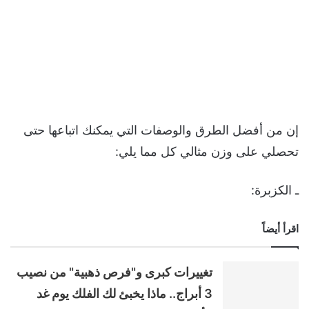
إن من أفضل الطرق والوصفات التي يمكنك اتباعها حتى
تحصلي على وزن مثالي كل مما يلي:
ـ الكزبرة:
اقرأ أيضاً
تغييرات كبرى و"فرص ذهبية" من نصيب
3 أبراج.. ماذا يخبئ لك الفلك يوم غد