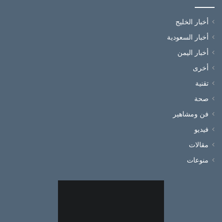
أخبار الخليج
أخبار السعودية
أخبار اليمن
أخرى
تقنية
صحة
فن ومشاهير
فيديو
مقالات
منوعات