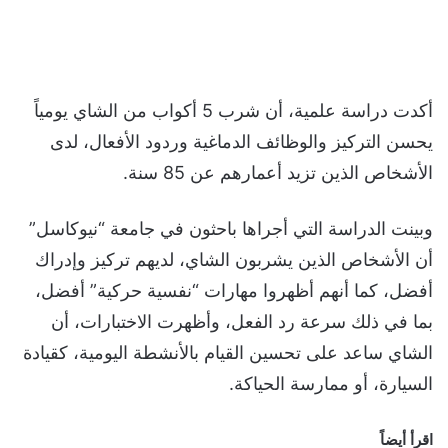
أكدت دراسة علمية، أن شرب 5 أكواب من الشاي يومياً
يحسن التركيز والوظائف الدماغية وردود الأفعال، لدى
الأشخاص الذين تزيد أعمارهم عن 85 سنة.
وبينت الدراسة التي أجراها باحثون في جامعة “نيوكاسل”
أن الأشخاص الذين يشربون الشاي، لديهم تركيز وإدراك
أفضل، كما أنهم أظهروا مهارات “نفسية حركية” أفضل،
بما في ذلك سرعة رد الفعل، وأظهرت الاختبارات، أن
الشاي ساعد على تحسين القيام بالأنشطة اليومية، كقيادة
السيارة، أو ممارسة الحياكة.
اقرأ أيضاً