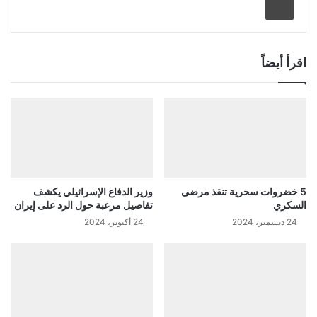
اقرأ أيضاً
5 خضروات سحرية تنقذ مرضى
وزير الدفاع الإسرائيلي يكشف
السكري
تفاصيل مرعبة حول الرد على إيران
24 ديسمبر، 2024
24 أكتوبر، 2024