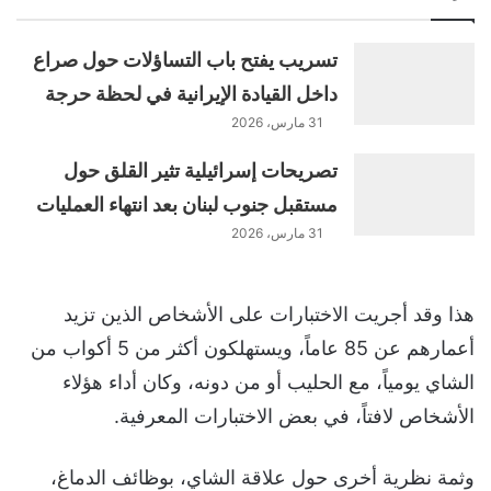
تسريب يفتح باب التساؤلات حول صراع
داخل القيادة الإيرانية في لحظة حرجة
31 مارس، 2026
تصريحات إسرائيلية تثير القلق حول
مستقبل جنوب لبنان بعد انتهاء العمليات
31 مارس، 2026
هذا وقد أجريت الاختبارات على الأشخاص الذين تزيد
أعمارهم عن 85 عاماً، ويستهلكون أكثر من 5 أكواب من
الشاي يومياً، مع الحليب أو من دونه، وكان أداء هؤلاء
الأشخاص لافتاً، في بعض الاختبارات المعرفية.
وثمة نظرية أخرى حول علاقة الشاي، بوظائف الدماغ،