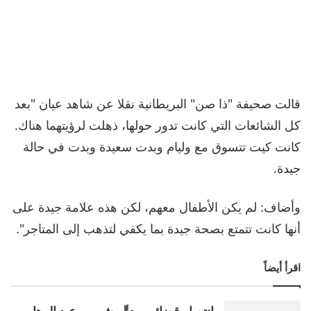
قالت صحيفة "ذا صن" البريطانية نقلا عن شاهد عيان "بعد
كل الشائعات التي كانت تدور حولها، ذهلت لرؤيتهما هناك.
كانت كيت تتسوق مع وليام وبدت سعيدة وبدت في حالة
جيدة.
وأضاف: لم يكن الأطفال معهم، لكن هذه علامة جيدة على
أنها كانت تتمتع بصحة جيدة بما يكفي لتذهب إلى المتاجر".
اقرأ أيضاً