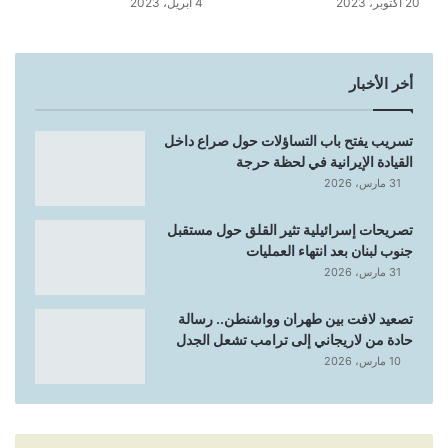
20 أكتوبر، 2023
4 أبريل، 2023
أخر الأخبار
تسريب يفتح باب التساؤلات حول صراع داخل
القيادة الإيرانية في لحظة حرجة
31 مارس، 2026
تصريحات إسرائيلية تثير القلق حول مستقبل
جنوب لبنان بعد انتهاء العمليات
31 مارس، 2026
تصعيد لافت بين طهران وواشنطن.. رسالة
حادة من لاريجاني إلى ترامب تشعل الجدل
10 مارس، 2026